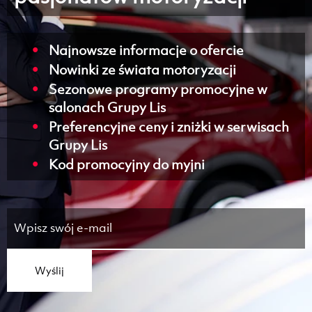
Najnowsze informacje o ofercie
Nowinki ze świata motoryzacji
Sezonowe programy promocyjne w
salonach Grupy Lis
Preferencyjne ceny i zniżki w serwisach
Grupy Lis
Kod promocyjny do myjni
Wyślij