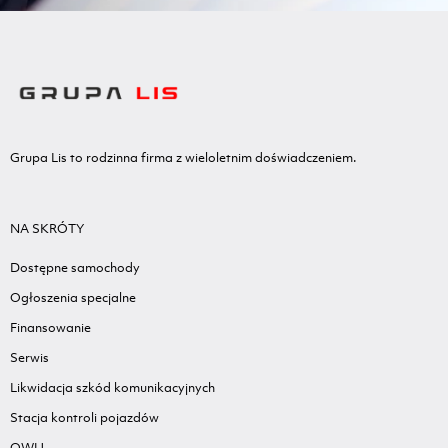
Grupa Lis to rodzinna firma z wieloletnim doświadczeniem.
NA SKRÓTY
Dostępne samochody
Ogłoszenia specjalne
Finansowanie
Serwis
Likwidacja szkód komunikacyjnych
Stacja kontroli pojazdów
OWU