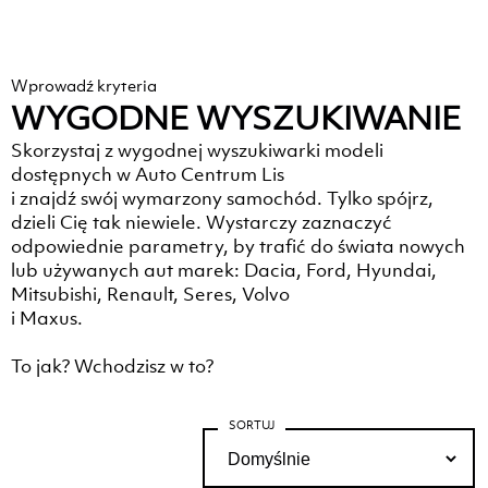
Wprowadź kryteria
WYGODNE WYSZUKIWANIE
Skorzystaj z wygodnej wyszukiwarki modeli
dostępnych w Auto Centrum Lis
i znajdź swój wymarzony samochód. Tylko spójrz,
dzieli Cię tak niewiele. Wystarczy zaznaczyć
odpowiednie parametry, by trafić do świata nowych
lub używanych aut marek: Dacia, Ford, Hyundai,
Mitsubishi, Renault, Seres, Volvo
i Maxus.
To jak? Wchodzisz w to?
SORTUJ