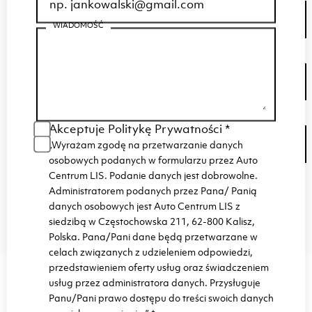
WIADOMOŚĆ
CENA OD
CENA DO
Akceptuje
Politykę Prywatności
*
„Wyrażam zgodę na przetwarzanie danych
osobowych podanych w formularzu przez Auto
Centrum LIS. Podanie danych jest dobrowolne.
Administratorem podanych przez Pana/ Panią
Wyszukaj
danych osobowych jest Auto Centrum LIS z
siedzibą w Częstochowska 211, 62-800 Kalisz,
Polska. Pana/Pani dane będą przetwarzane w
celach związanych z udzieleniem odpowiedzi,
przedstawieniem oferty usług oraz świadczeniem
usług przez administratora danych. Przysługuje
GRUPA LIS
>
DOSTĘPNE SAMOCHODY
>
WYSZUKIWARKA
Panu/Pani prawo dostępu do treści swoich danych