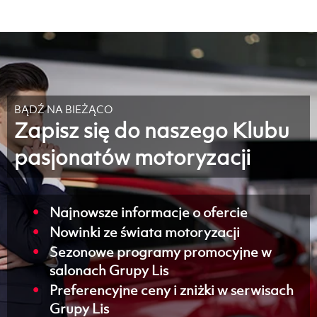
BĄDŹ NA BIEŻĄCO
Zapisz się do naszego Klubu
pasjonatów motoryzacji
Najnowsze informacje o ofercie
Nowinki ze świata motoryzacji
Sezonowe programy promocyjne w
salonach Grupy Lis
Preferencyjne ceny i zniżki w serwisach
Grupy Lis