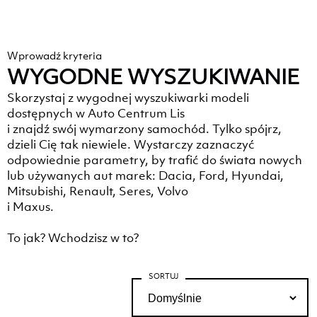
Wprowadź kryteria
WYGODNE WYSZUKIWANIE
Skorzystaj z wygodnej wyszukiwarki modeli
dostępnych w Auto Centrum Lis
i znajdź swój wymarzony samochód. Tylko spójrz,
dzieli Cię tak niewiele. Wystarczy zaznaczyć
odpowiednie parametry, by trafić do świata nowych
lub używanych aut marek: Dacia, Ford, Hyundai,
Mitsubishi, Renault, Seres, Volvo
i Maxus.
To jak? Wchodzisz w to?
SORTUJ