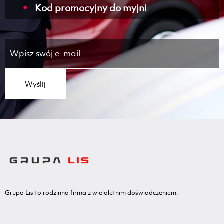
Kod promocyjny do myjni
Wyślij
Grupa Lis to rodzinna firma z wieloletnim doświadczeniem.