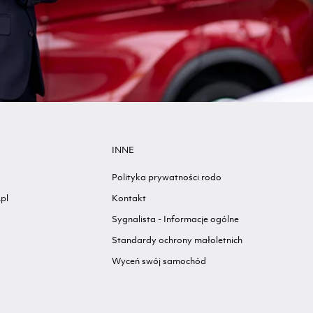
INNE
Polityka prywatności rodo
pl
Kontakt
Sygnalista - Informacje ogólne
Standardy ochrony małoletnich
Wyceń swój samochód