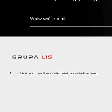
Grupa Lis to rodzinna firma z wieloletnim doświadczeniem.