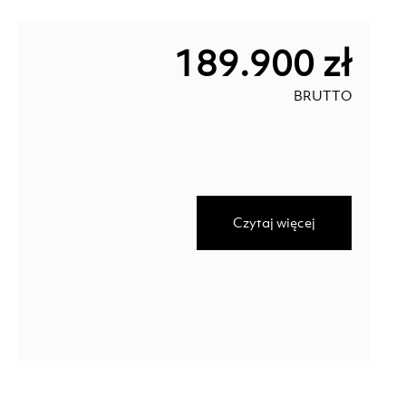
189.900 zł
BRUTTO
Czytaj więcej