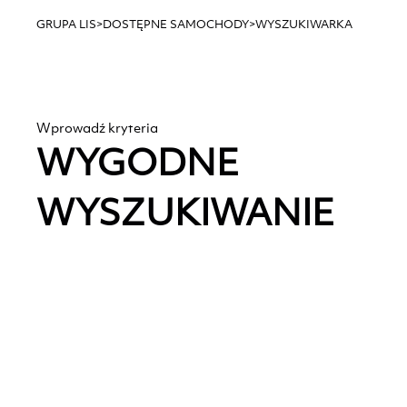
GRUPA LIS
>
DOSTĘPNE SAMOCHODY
>
WYSZUKIWARKA
Wprowadź kryteria
WYGODNE
WYSZUKIWANIE