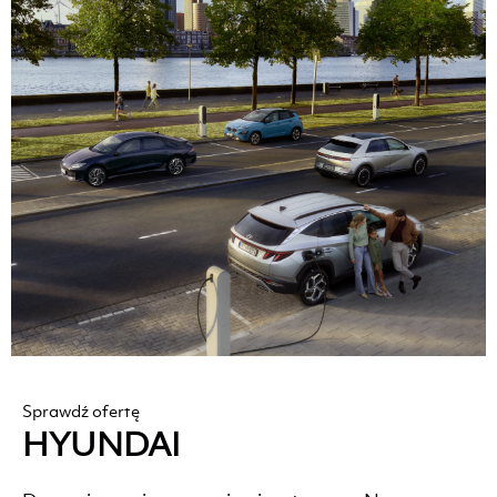
Sprawdź ofertę
HYUNDAI