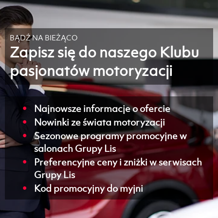
BĄDŹ NA BIEŻĄCO
Zapisz się do naszego Klubu
pasjonatów motoryzacji
Najnowsze informacje o ofercie
Nowinki ze świata motoryzacji
Sezonowe programy promocyjne w
salonach Grupy Lis
Preferencyjne ceny i zniżki w serwisach
Grupy Lis
Kod promocyjny do myjni