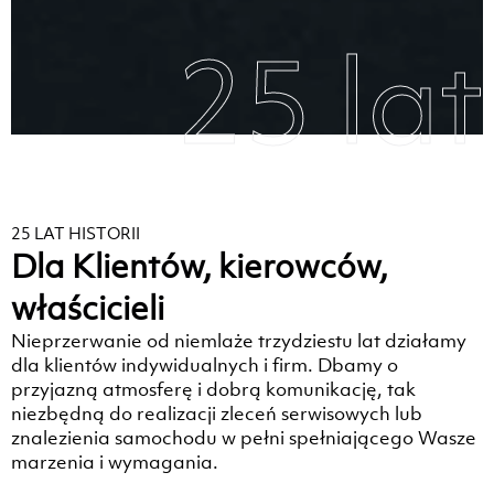
25 lat
25 LAT HISTORII
Dla Klientów, kierowców,
właścicieli
Nieprzerwanie od niemlaże trzydziestu lat działamy
dla klientów indywidualnych i firm. Dbamy o
przyjazną atmosferę i dobrą komunikację, tak
niezbędną do realizacji zleceń serwisowych lub
znalezienia samochodu w pełni spełniającego Wasze
marzenia i wymagania.