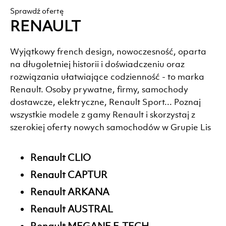
Sprawdź ofertę
RENAULT
Wyjątkowy french design, nowoczesność, oparta
na długoletniej historii i doświadczeniu oraz
rozwiązania ułatwiające codzienność - to marka
Renault. Osoby prywatne, firmy, samochody
dostawcze, elektryczne, Renault Sport... Poznaj
wszystkie modele z gamy Renault i skorzystaj z
szerokiej oferty nowych samochodów w Grupie Lis
Renault CLIO
Renault CAPTUR
Renault ARKANA
Renault AUSTRAL