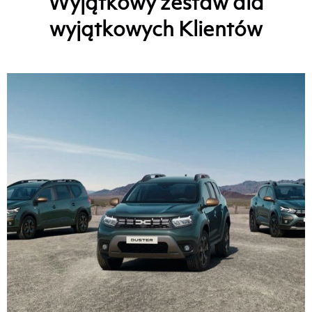
Wyjątkowy zestaw dla
wyjątkowych Klientów