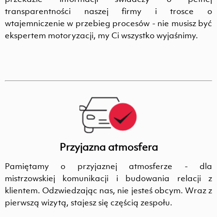
transparentności naszej firmy i trosce o
wtajemniczenie w przebieg procesów - nie musisz być
ekspertem motoryzacji, my Ci wszystko wyjaśnimy.
Przyjazna atmosfera
Pamiętamy o przyjaznej atmosferze - dla
mistrzowskiej komunikacji i budowania relacji z
klientem. Odzwiedzając nas, nie jesteś obcym. Wraz z
pierwszą wizytą, stajesz się częścią zespołu.