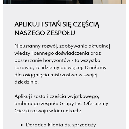
APLIKUJ I STAŃ SIĘ CZĘŚCIĄ
NASZEGO ZESPOŁU
Nieustanny rozwój, zdobywanie aktualnej
wiedzy i cennego doświadczenia oraz
poszerzanie horyzontów - to wszystko
sprawia, że idziemy po więcej. Działamy
dla osiągnięcia mistrzostwa w swojej
dziedzinie.
Aplikuj i zostań częścią wyjątkowego,
ambitnego zespołu Grupy Lis. Oferujemy
ścieżki rozwoju w kierunkach:
Doradca klienta ds. sprzedaży