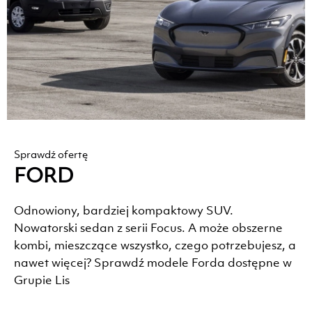
Sprawdź ofertę
FORD
Odnowiony, bardziej kompaktowy SUV.
Nowatorski sedan z serii Focus. A może obszerne
kombi, mieszczące wszystko, czego potrzebujesz, a
nawet więcej? Sprawdź modele Forda dostępne w
Grupie Lis