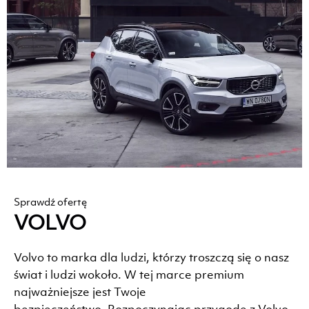
Sprawdź ofertę
VOLVO
Volvo to marka dla ludzi, którzy troszczą się o nasz
świat i ludzi wokoło. W tej marce premium
najważniejsze jest Twoje