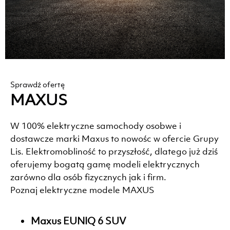
Sprawdź ofertę
MAXUS
W 100% elektryczne samochody osobwe i
dostawcze marki Maxus to nowośc w ofercie Grupy
Lis. Elektromobliność to przyszłość, dlatego już dziś
oferujemy bogatą gamę modeli elektrycznych
zarówno dla osób fizycznych jak i firm.
Poznaj elektryczne modele MAXUS
Maxus EUNIQ 6 SUV