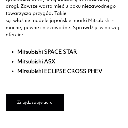
drogi. Zawsze warto mieć u boku niezawodnego
towarzysza przygód. Takie
są właśnie modele japońskiej marki Mitsubishi -
mocne, pewne i niezawodne. Sprawdź je w naszej
ofercie:
Mitsubishi SPACE STAR
Mitsubishi ASX
Mitsubishi ECLIPSE CROSS PHEV
Znajdź swoje auto