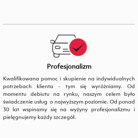
Profesjonalizm
Kwalifikowana pomoc i skupienie na indywidualnych
potrzebach klienta - tym się wyróżniamy. Od
momentu debiutu na rynku, naszym celem było
świadczenie usług o najwyższym poziomie. Od ponad
30 lat wspinamy się na wyżyny profesjonalizmu i
pielęgnujemy każdy szczegół.