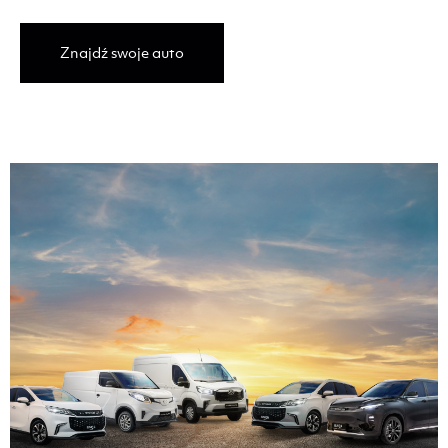
Znajdź swoje auto