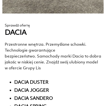
Sprawdź ofertę
DACIA
Przestronne wnętrza. Przemyślane schowki.
Technologie gwarantujące
bezpieczeństwo. Samochody marki Dacia to dobra
jakośc w niskiej cenie. Znajdź swój ulubiony model
w ofercie Grupy Lis
DACIA DUSTER
DACIA JOGGER
DACIA SANDERO