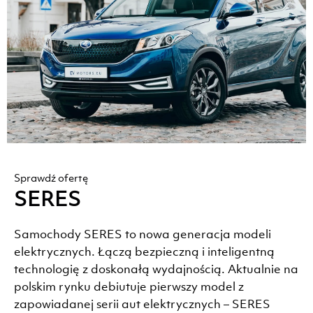
Sprawdź ofertę
SERES
Samochody SERES to nowa generacja modeli
elektrycznych. Łączą bezpieczną i inteligentną
technologię z doskonałą wydajnością. Aktualnie na
polskim rynku debiutuje pierwszy model z
zapowiadanej serii aut elektrycznych – SERES