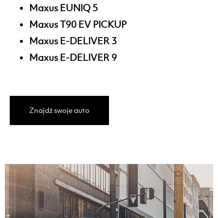
Maxus EUNIQ 5
Maxus T90 EV PICKUP
Maxus E-DELIVER 3
Maxus E-DELIVER 9
Znajdź swoje auto