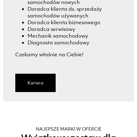
samochodów nowych
Doradca klienta ds. sprzedaży
samochodów używanych
Doradca klienta biznesowego
Doradca serwisowy
Mechanik samochodowy
Diagnosta samochodowy
Czekamy właśnie na Ciebie!
Kariera
NAJEPSZE MARKI W OFERCIE