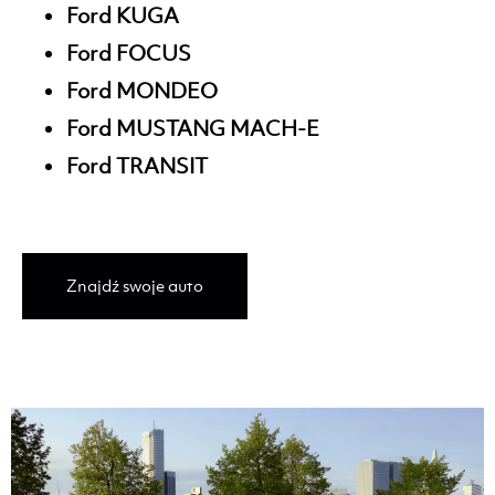
Ford KUGA
Ford FOCUS
Ford MONDEO
Ford MUSTANG MACH-E
Ford TRANSIT
Znajdź swoje auto