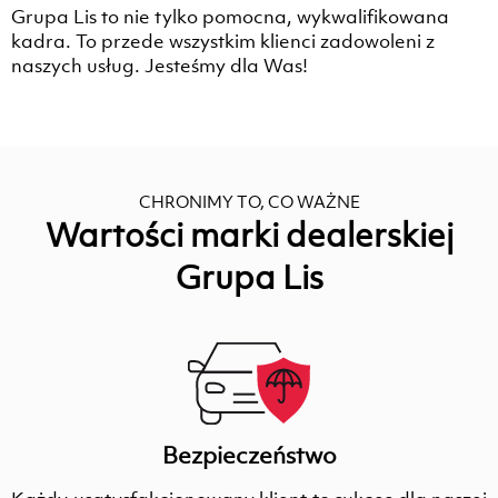
Grupa Lis to nie tylko pomocna, wykwalifikowana
kadra. To przede wszystkim klienci zadowoleni z
naszych usług. Jesteśmy dla Was!
CHRONIMY TO, CO WAŻNE
Wartości marki dealerskiej
Grupa Lis
Bezpieczeństwo