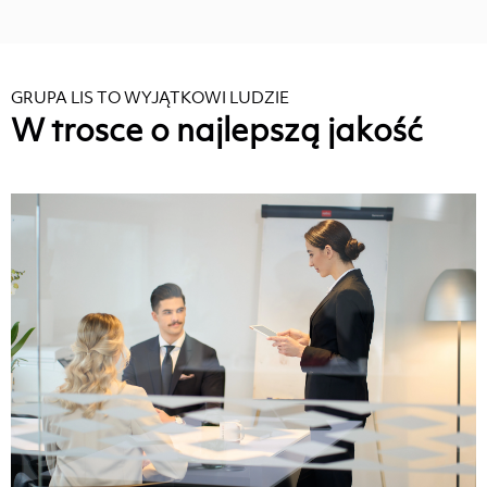
GRUPA LIS TO WYJĄTKOWI LUDZIE
W trosce o najlepszą jakość