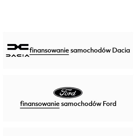
finansowanie
samochodów Dacia
finansowanie
samochodów Ford