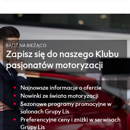
BĄDŹ NA BIEŻĄCO
Zapisz się do naszego Klubu
pasjonatów motoryzacji
Najnowsze informacje o ofercie
Nowinki ze świata motoryzacji
Sezonowe programy promocyjne w
salonach Grupy Lis
Preferencyjne ceny i zniżki w serwisach
Grupy Lis