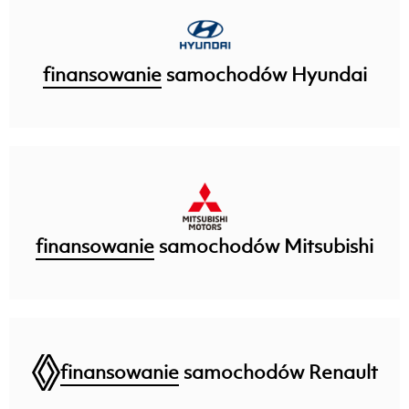
finansowanie
samochodów Hyundai
finansowanie
samochodów Mitsubishi
finansowanie
samochodów Renault