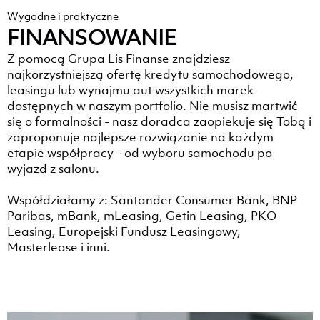
Wygodne i praktyczne
FINANSOWANIE
Z pomocą Grupa Lis Finanse znajdziesz
najkorzystniejszą ofertę kredytu samochodowego,
leasingu lub wynajmu aut wszystkich marek
dostępnych w naszym portfolio. Nie musisz martwić
się o formalności - nasz doradca zaopiekuje się Tobą i
zaproponuje najlepsze rozwiązanie na każdym
etapie współpracy - od wyboru samochodu po
wyjazd z salonu.
Współdziałamy z: Santander Consumer Bank, BNP
Paribas, mBank, mLeasing, Getin Leasing, PKO
Leasing, Europejski Fundusz Leasingowy,
Masterlease i inni.