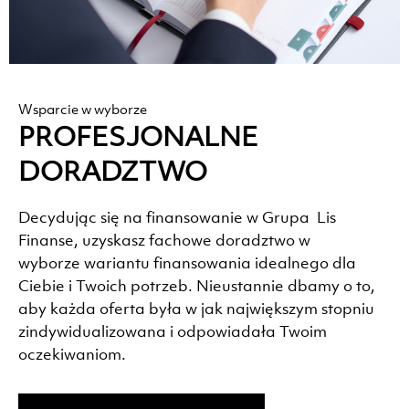
Wsparcie w wyborze
PROFESJONALNE
DORADZTWO
Decydując się na finansowanie w Grupa Lis
Finanse, uzyskasz fachowe doradztwo w
wyborze wariantu finansowania idealnego dla
Ciebie i Twoich potrzeb. Nieustannie dbamy o to,
aby każda oferta była w jak największym stopniu
zindywidualizowana i odpowiadała Twoim
oczekiwaniom.