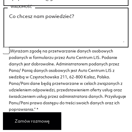
WIADOMOŚĆ
„Wyrażam zgodę na przetwarzanie danych osobowych
podanych w formularzu przez Auto Centrum LIS. Podanie
danych jest dobrowolne. Administratorem podanych przez
Pana/ Panią danych osobowych jest Auto Centrum LIS z
siedzibą w Częstochowska 211, 62-800 Kalisz, Polska.
Pana/Pani dane będą przetwarzane w celach związanych z
udzieleniem odpowiedzi, przedstawieniem oferty usług oraz
świadczeniem usług przez administratora danych. Przysługuje
Panu/Pani prawo dostępu do treści swoich danych oraz ich
poprawiania.”
*
Zamów rozmowę