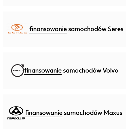
finansowanie
samochodów Seres
finansowanie
samochodów Volvo
finansowanie
samochodów Maxus