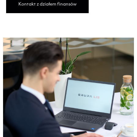
Kontakt z działem finansów