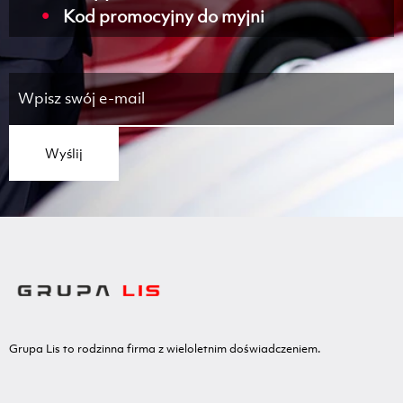
Kod promocyjny do myjni
Wyślij
Grupa Lis to rodzinna firma z wieloletnim doświadczeniem.