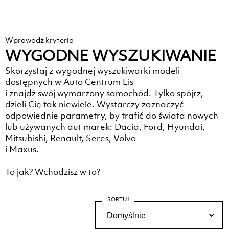
Wprowadź kryteria
WYGODNE WYSZUKIWANIE
Skorzystaj z wygodnej wyszukiwarki modeli
dostępnych w Auto Centrum Lis
i znajdź swój wymarzony samochód. Tylko spójrz,
dzieli Cię tak niewiele. Wystarczy zaznaczyć
odpowiednie parametry, by trafić do świata nowych
lub używanych aut marek: Dacia, Ford, Hyundai,
Mitsubishi, Renault, Seres, Volvo
i Maxus.
To jak? Wchodzisz w to?
SORTUJ