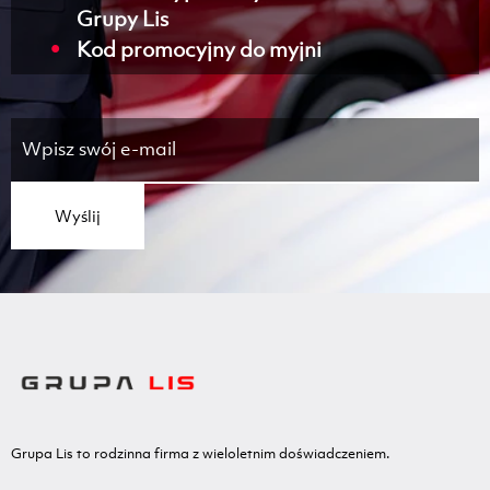
Grupy Lis
Kod promocyjny do myjni
Wyślij
Grupa Lis to rodzinna firma z wieloletnim doświadczeniem.