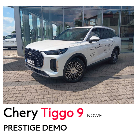
Chery
Tiggo 9
NOWE
PRESTIGE DEMO