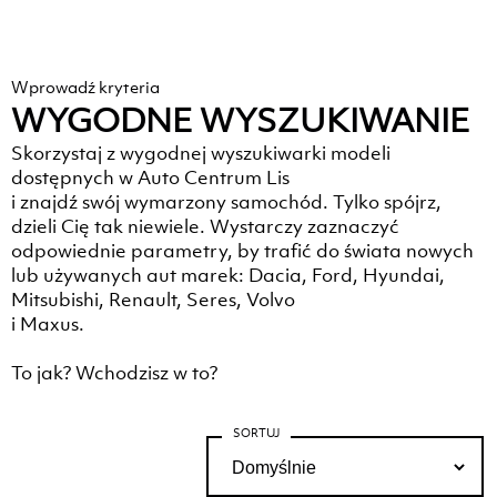
Wprowadź kryteria
WYGODNE WYSZUKIWANIE
Skorzystaj z wygodnej wyszukiwarki modeli
dostępnych w Auto Centrum Lis
i znajdź swój wymarzony samochód. Tylko spójrz,
dzieli Cię tak niewiele. Wystarczy zaznaczyć
odpowiednie parametry, by trafić do świata nowych
lub używanych aut marek: Dacia, Ford, Hyundai,
Mitsubishi, Renault, Seres, Volvo
i Maxus.
To jak? Wchodzisz w to?
SORTUJ