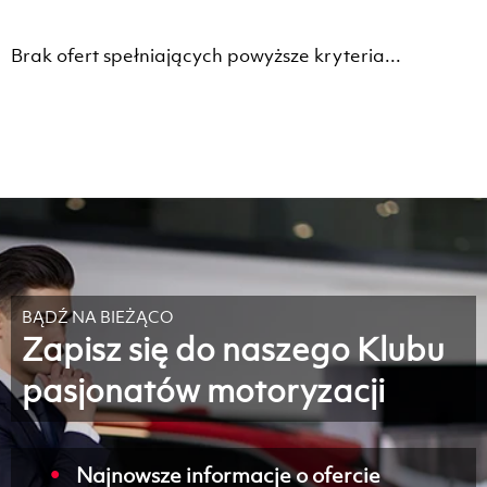
Brak ofert spełniających powyższe kryteria...
BĄDŹ NA BIEŻĄCO
Zapisz się do naszego Klubu
pasjonatów motoryzacji
Najnowsze informacje o ofercie