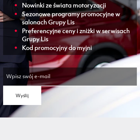
Nowinki ze świata motoryzacji
Sezonowe programy promocyjne w
salonach Grupy Lis
Preferencyjne ceny i zniżki w serwisach
Grupy Lis
Kod promocyjny do myjni
Wyślij