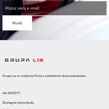
Wyślij
Grupa Lis to rodzinna firma z wieloletnim doświadczeniem.
NA SKRÓTY
Dostępne samochody