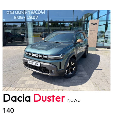
Dacia
Duster
NOWE
140