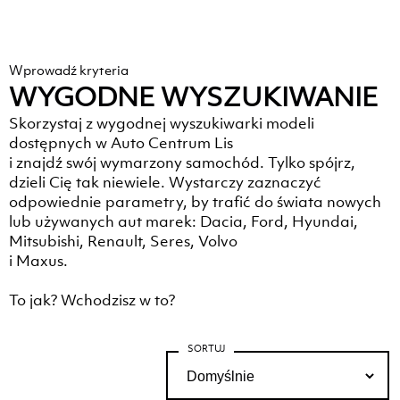
Wprowadź kryteria
WYGODNE WYSZUKIWANIE
Skorzystaj z wygodnej wyszukiwarki modeli
dostępnych w Auto Centrum Lis
i znajdź swój wymarzony samochód. Tylko spójrz,
dzieli Cię tak niewiele. Wystarczy zaznaczyć
odpowiednie parametry, by trafić do świata nowych
lub używanych aut marek: Dacia, Ford, Hyundai,
Mitsubishi, Renault, Seres, Volvo
i Maxus.
To jak? Wchodzisz w to?
SORTUJ