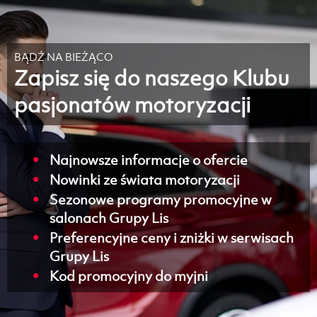
BĄDŹ NA BIEŻĄCO
Zapisz się do naszego Klubu
pasjonatów motoryzacji
Najnowsze informacje o ofercie
Nowinki ze świata motoryzacji
Sezonowe programy promocyjne w
salonach Grupy Lis
Preferencyjne ceny i zniżki w serwisach
Grupy Lis
Kod promocyjny do myjni