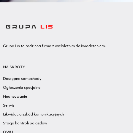
Grupa Lis to rodzinna firma z wieloletnim doświadczeniem.
NA SKRÓTY
Dostępne samochody
Ogłoszenia specjalne
Finansowanie
Serwis
Likwidacja szkód komunikacyjnych
Stacja kontroli pojazdów
OWU