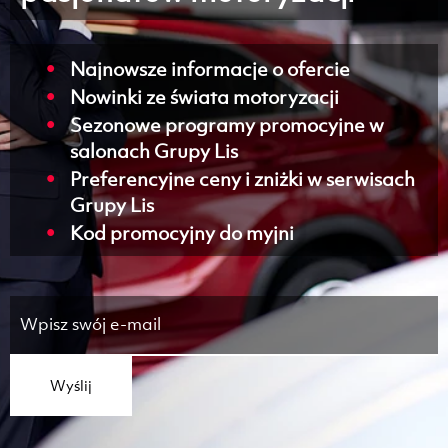
Najnowsze informacje o ofercie
Nowinki ze świata motoryzacji
Sezonowe programy promocyjne w
salonach Grupy Lis
Preferencyjne ceny i zniżki w serwisach
Grupy Lis
Kod promocyjny do myjni
Wyślij