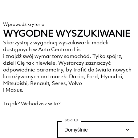
Wprowadź kryteria
WYGODNE WYSZUKIWANIE
Skorzystaj z wygodnej wyszukiwarki modeli
dostępnych w Auto Centrum Lis
i znajdź swój wymarzony samochód. Tylko spójrz,
dzieli Cię tak niewiele. Wystarczy zaznaczyć
odpowiednie parametry, by trafić do świata nowych
lub używanych aut marek: Dacia, Ford, Hyundai,
Mitsubishi, Renault, Seres, Volvo
i Maxus.
To jak? Wchodzisz w to?
SORTUJ