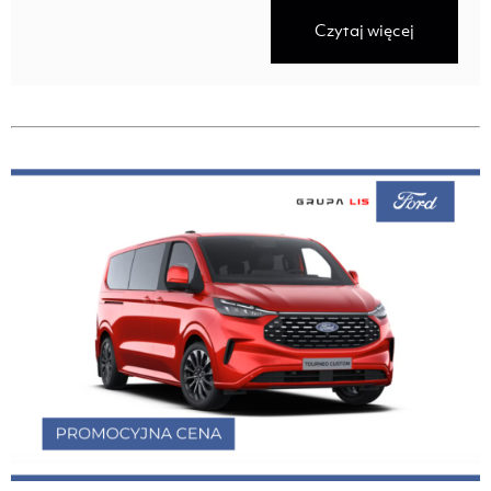
Czytaj więcej