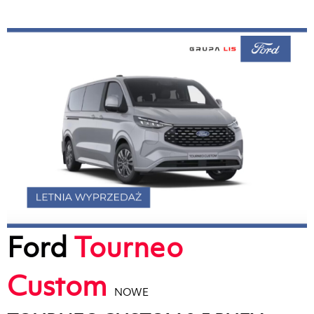
Ford
Tourneo
Custom
NOWE