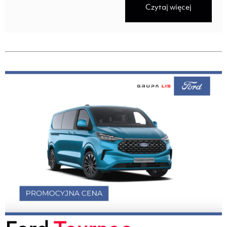
Czytaj więcej