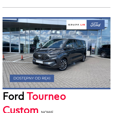
Ford
Tourneo
Custom
NOWE