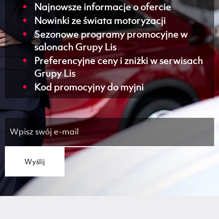
Najnowsze informacje o ofercie
Nowinki ze świata motoryzacji
Sezonowe programy promocyjne w
salonach Grupy Lis
Preferencyjne ceny i zniżki w serwisach
Grupy Lis
Kod promocyjny do myjni
Wyślij