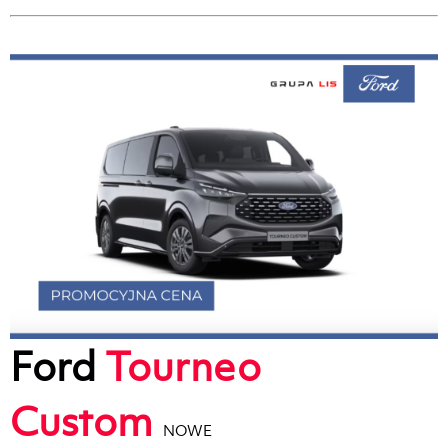
Ford
Tourneo
Custom
NOWE