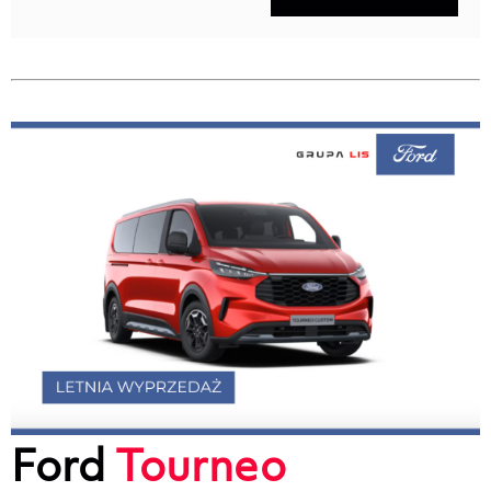
Ford
Tourneo