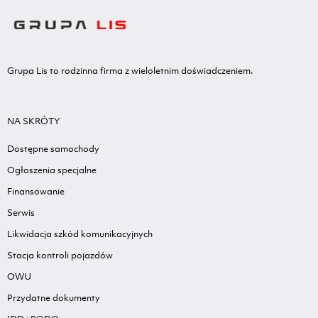
Grupa Lis to rodzinna firma z wieloletnim doświadczeniem.
NA SKRÓTY
Dostępne samochody
Ogłoszenia specjalne
Finansowanie
Serwis
Likwidacja szkód komunikacyjnych
Stacja kontroli pojazdów
OWU
Przydatne dokumenty