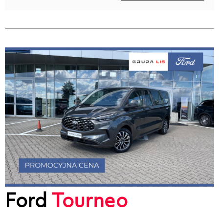
Ford
Tourneo