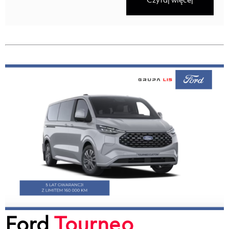
Ford
Tourneo