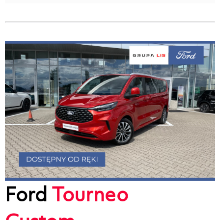
Ford
Tourneo