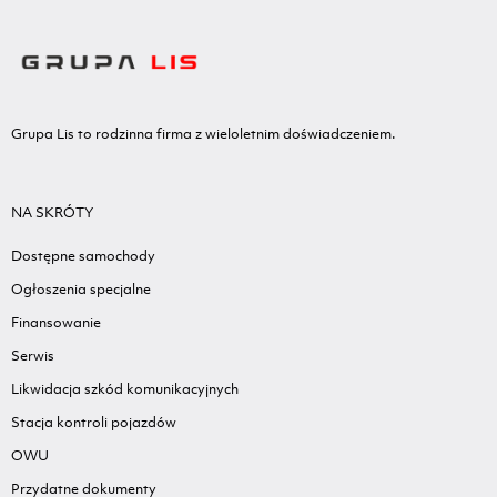
Grupa Lis to rodzinna firma z wieloletnim doświadczeniem.
NA SKRÓTY
Dostępne samochody
Ogłoszenia specjalne
Finansowanie
Serwis
Likwidacja szkód komunikacyjnych
Stacja kontroli pojazdów
OWU
Przydatne dokumenty