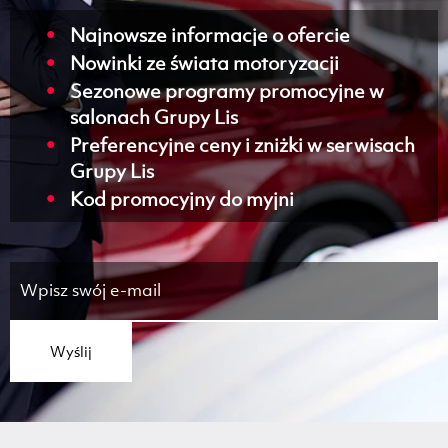
Najnowsze informacje o ofercie
Nowinki ze świata motoryzacji
Sezonowe programy promocyjne w
salonach Grupy Lis
Preferencyjne ceny i zniżki w serwisach
Grupy Lis
Kod promocyjny do myjni
Wyślij