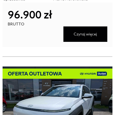
96.900 zł
BRUTTO
Czytaj więcej