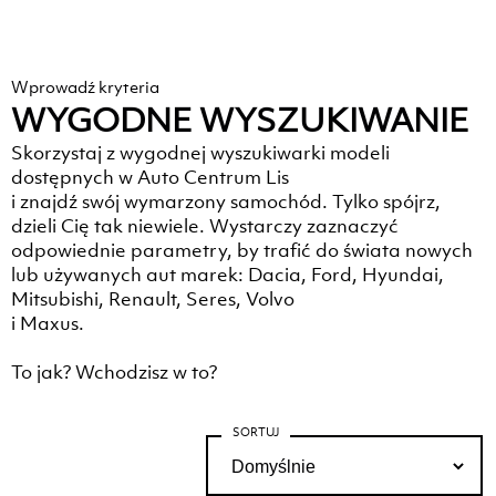
Wyślij
Wprowadź kryteria
WYGODNE WYSZUKIWANIE
Skorzystaj z wygodnej wyszukiwarki modeli
dostępnych w Auto Centrum Lis
i znajdź swój wymarzony samochód. Tylko spójrz,
dzieli Cię tak niewiele. Wystarczy zaznaczyć
odpowiednie parametry, by trafić do świata nowych
lub używanych aut marek: Dacia, Ford, Hyundai,
Mitsubishi, Renault, Seres, Volvo
i Maxus.
To jak? Wchodzisz w to?
SORTUJ