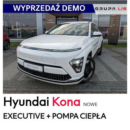
Hyundai
Kona
NOWE
EXECUTIVE + POMPA CIEPŁA