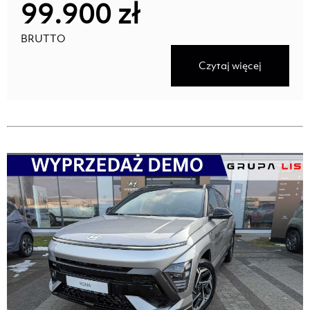
99.900 zł
BRUTTO
Czytaj więcej