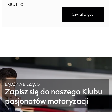
BRUTTO
Czytaj więcej
BĄDŹ NA BIEŻĄCO
Zapisz się do naszego Klubu
pasjonatów motoryzacji