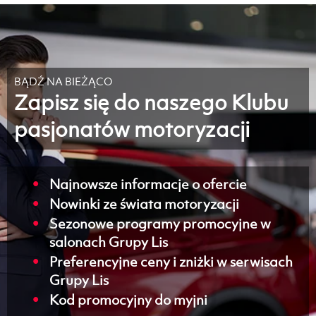
BĄDŹ NA BIEŻĄCO
Zapisz się do naszego Klubu
pasjonatów motoryzacji
Najnowsze informacje o ofercie
Nowinki ze świata motoryzacji
Sezonowe programy promocyjne w
salonach Grupy Lis
Preferencyjne ceny i zniżki w serwisach
Grupy Lis
Kod promocyjny do myjni