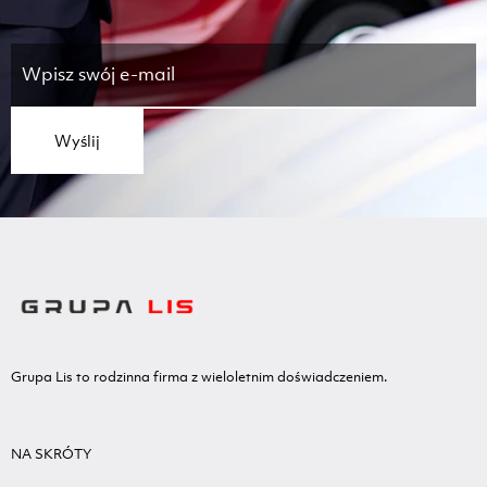
Wyślij
Grupa Lis to rodzinna firma z wieloletnim doświadczeniem.
NA SKRÓTY