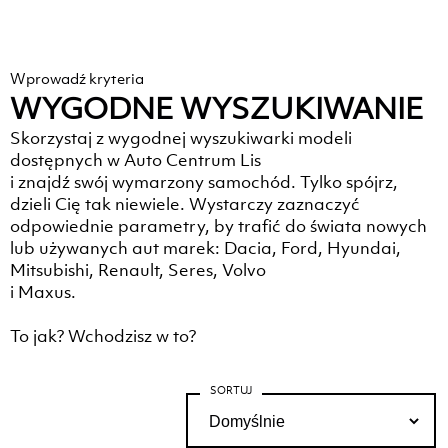
Wprowadź kryteria
WYGODNE WYSZUKIWANIE
Skorzystaj z wygodnej wyszukiwarki modeli
dostępnych w Auto Centrum Lis
i znajdź swój wymarzony samochód. Tylko spójrz,
dzieli Cię tak niewiele. Wystarczy zaznaczyć
odpowiednie parametry, by trafić do świata nowych
lub używanych aut marek: Dacia, Ford, Hyundai,
Mitsubishi, Renault, Seres, Volvo
i Maxus.
To jak? Wchodzisz w to?
SORTUJ