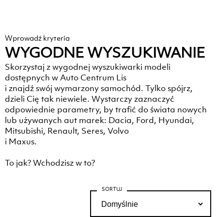
Wprowadź kryteria
WYGODNE WYSZUKIWANIE
Skorzystaj z wygodnej wyszukiwarki modeli
dostępnych w Auto Centrum Lis
i znajdź swój wymarzony samochód. Tylko spójrz,
dzieli Cię tak niewiele. Wystarczy zaznaczyć
odpowiednie parametry, by trafić do świata nowych
lub używanych aut marek: Dacia, Ford, Hyundai,
Mitsubishi, Renault, Seres, Volvo
i Maxus.
To jak? Wchodzisz w to?
SORTUJ