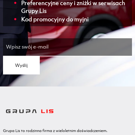
Preferencyjne ceny i zniżki w serwisach
Grupy Lis
Kod promocyjny do myjni
Wyślij
Grupa Lis to rodzinna firma z wieloletnim doświadczeniem.