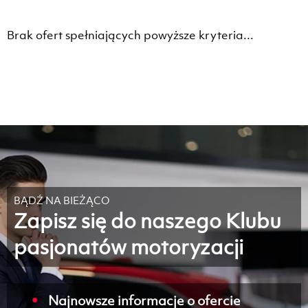
Brak ofert spełniających powyższe kryteria...
BĄDŹ NA BIEŻĄCO
Zapisz się do naszego Klubu
pasjonatów motoryzacji
Najnowsze informacje o ofercie