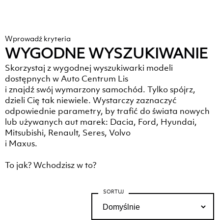
Wprowadź kryteria
WYGODNE WYSZUKIWANIE
Skorzystaj z wygodnej wyszukiwarki modeli
dostępnych w Auto Centrum Lis
i znajdź swój wymarzony samochód. Tylko spójrz,
dzieli Cię tak niewiele. Wystarczy zaznaczyć
odpowiednie parametry, by trafić do świata nowych
lub używanych aut marek: Dacia, Ford, Hyundai,
Mitsubishi, Renault, Seres, Volvo
i Maxus.
To jak? Wchodzisz w to?
SORTUJ