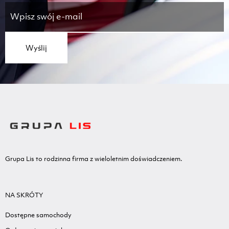
Wyślij
Grupa Lis to rodzinna firma z wieloletnim doświadczeniem.
NA SKRÓTY
Dostępne samochody