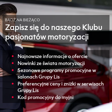
BĄDŹ NA BIEŻĄCO
Zapisz się do naszego Klubu
pasjonatów motoryzacji
Najnowsze informacje o ofercie
Nowinki ze świata motoryzacji
Sezonowe programy promocyjne w
salonach Grupy Lis
Preferencyjne ceny i zniżki w serwisach
Grupy Lis
Kod promocyjny do myjni