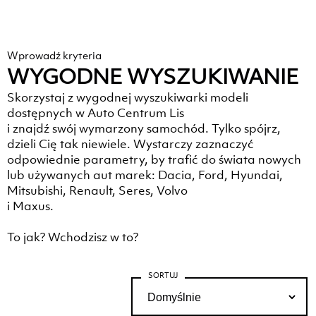
Wprowadź kryteria
WYGODNE WYSZUKIWANIE
Skorzystaj z wygodnej wyszukiwarki modeli
dostępnych w Auto Centrum Lis
i znajdź swój wymarzony samochód. Tylko spójrz,
dzieli Cię tak niewiele. Wystarczy zaznaczyć
odpowiednie parametry, by trafić do świata nowych
lub używanych aut marek: Dacia, Ford, Hyundai,
Mitsubishi, Renault, Seres, Volvo
i Maxus.
To jak? Wchodzisz w to?
SORTUJ