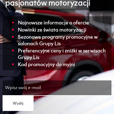
pasjonatów motoryzacji
Najnowsze informacje o ofercie
Nowinki ze świata motoryzacji
Sezonowe programy promocyjne w
salonach Grupy Lis
Preferencyjne ceny i zniżki w serwisach
Grupy Lis
Kod promocyjny do myjni
Wyślij