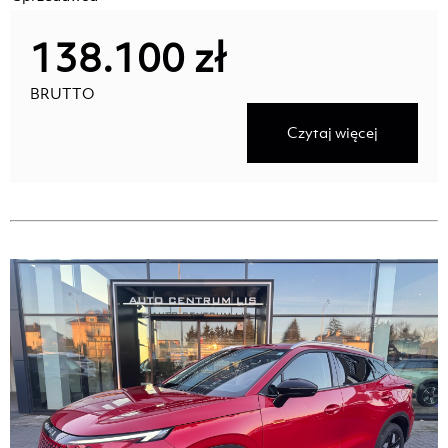
138.100 zł
BRUTTO
Czytaj więcej