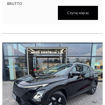
BRUTTO
Czytaj więcej