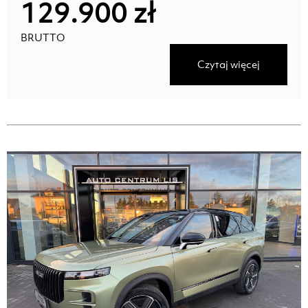
129.900 zł
BRUTTO
Czytaj więcej