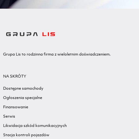
Grupa Lis to rodzinna firma z wieloletnim doświadczeniem.
NA SKRÓTY
Dostępne samochody
Ogłoszenia specjalne
Finansowanie
Serwis
Likwidacja szkód komunikacyjnych
Stacja kontroli pojazdów