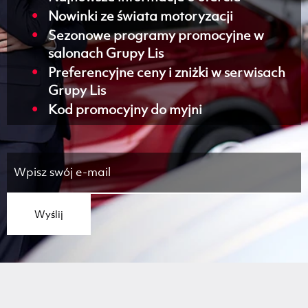
Nowinki ze świata motoryzacji
Sezonowe programy promocyjne w
salonach Grupy Lis
Preferencyjne ceny i zniżki w serwisach
Grupy Lis
Kod promocyjny do myjni
Wyślij