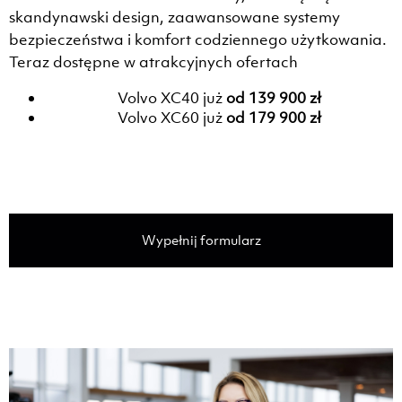
skandynawski design, zaawansowane systemy
bezpieczeństwa i komfort codziennego użytkowania.
Teraz dostępne w atrakcyjnych ofertach
Volvo XC40 już
od 139 900 zł
Volvo XC60 już
od 179 900 zł
Wypełnij formularz