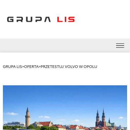
GRUPA LIS
>
OFERTA
>
PRZETESTUJ VOLVO W OPOLU