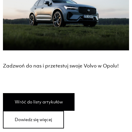
Zadzwoń do nas i przetestuj swoje Volvo w Opolu!
Wróć do listy artykułów
Dowiedz się więcej