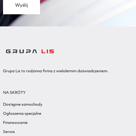
Wyślij
Grupa Lis to rodzinna firma z wieloletnim doświadczeniem.
NA SKRÓTY
Dostępne samochody
Ogłoszenia specjalne
Finansowanie
Serwis