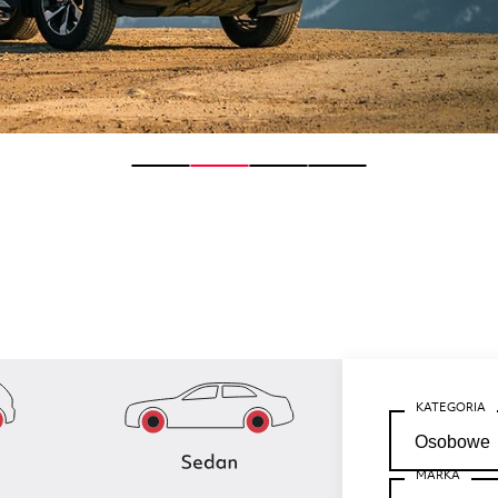
KATEGORIA
MARKA