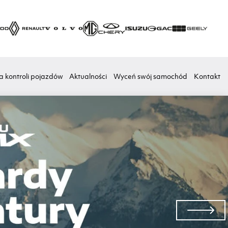
a kontroli pojazdów
Aktualności
Wyceń swój samochód
Kontakt