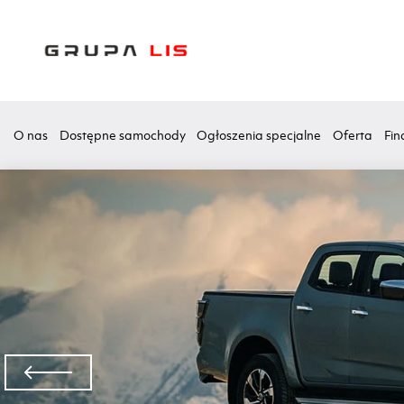
O nas
Dostępne samochody
Ogłoszenia specjalne
Oferta
Fin