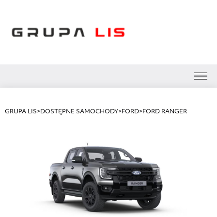
GRUPA LIS
>
DOSTĘPNE SAMOCHODY
>
FORD
>
FORD RANGER