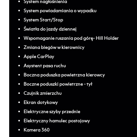
System nagłośnienia
System powiadamiania o wypadku
System Start/Stop
Światła do jazdy dziennej
Wspomaganie ruszania pod górę- Hill Holder
Zmiana biegów w kierownicy
Apple CarPlay
Asystent pasa ruchu
Boczna poduszka powietrzna kierowcy
Boczne poduszki powietrzne - tył
Czujnik zmierzchu
Ekran dotykowy
Elektryczne szyby przednie
Elektryczny hamulec postojowy
Kamera 360