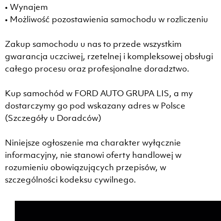
• Wynajem
• Możliwość pozostawienia samochodu w rozliczeniu
Zakup samochodu u nas to przede wszystkim
gwarancja uczciwej, rzetelnej i kompleksowej obsługi
całego procesu oraz profesjonalne doradztwo.
Kup samochód w FORD AUTO GRUPA LIS, a my
dostarczymy go pod wskazany adres w Polsce
(Szczegóły u Doradców)
Niniejsze ogłoszenie ma charakter wyłącznie
informacyjny, nie stanowi oferty handlowej w
rozumieniu obowiązujących przepisów, w
szczególności kodeksu cywilnego.