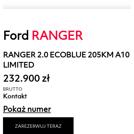
Ford
RANGER
RANGER 2.0 ECOBLUE 205KM A10
LIMITED
232.900 zł
BRUTTO
Kontakt
Pokaż numer
ZAREZERWUJ TERAZ