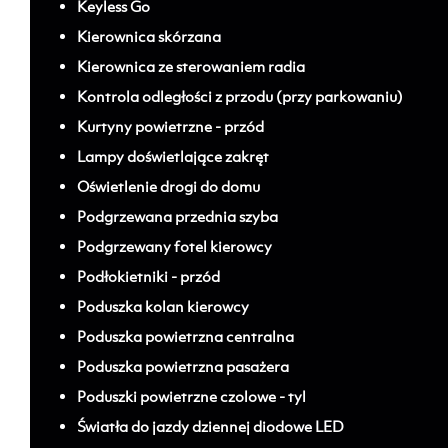
Keyless Go
Kierownica skórzana
Kierownica ze sterowaniem radia
Kontrola odległości z przodu (przy parkowaniu)
Kurtyny powietrzne - przód
Lampy doświetlające zakręt
Oświetlenie drogi do domu
Podgrzewana przednia szyba
Podgrzewany fotel kierowcy
Podłokietniki - przód
Poduszka kolan kierowcy
Poduszka powietrzna centralna
Poduszka powietrzna pasażera
Poduszki powietrzne czolowe - tyl
Światła do jazdy dziennej diodowe LED