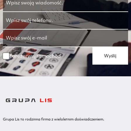
Zarezerwuj samochód
Wyślij
Grupa Lis to rodzinna firma z wieloletnim doświadczeniem.