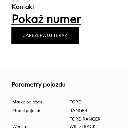
Kontakt
Pokaż numer
ZAREZERWUJ TERAZ
Parametry pojazdu
Marka pojazdu
FORD
Model pojazdu
RANGER
FORD RANGER
Wersja
WILDTRACK