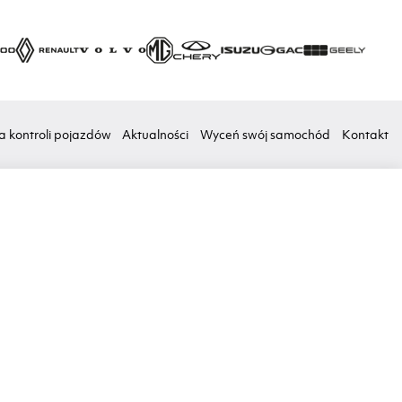
a kontroli pojazdów
Aktualności
Wyceń swój samochód
Kontakt