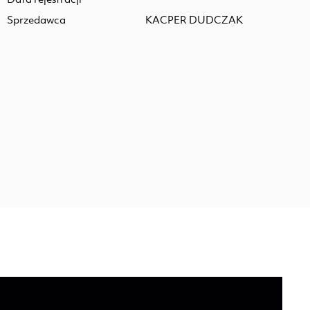
Sprzedawca
KACPER DUDCZAK