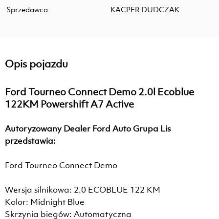
Sprzedawca
KACPER DUDCZAK
Opis pojazdu
Ford Tourneo Connect Demo 2.0l Ecoblue
122KM Powershift A7 Active
Autoryzowany Dealer Ford Auto Grupa Lis
przedstawia:
Ford Tourneo Connect Demo
Wersja silnikowa: 2.0 ECOBLUE 122 KM
Kolor: Midnight Blue
Skrzynia biegów: Automatyczna