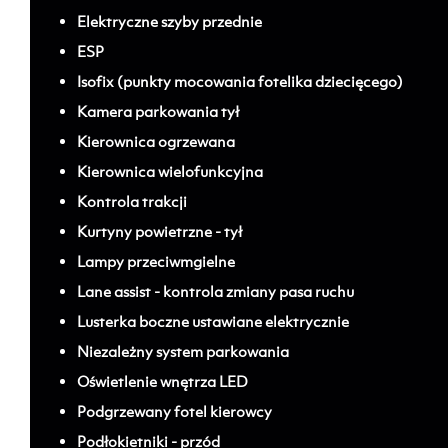
Elektryczne szyby przednie
ESP
Isofix (punkty mocowania fotelika dziecięcego)
Kamera parkowania tył
Kierownica ogrzewana
Kierownica wielofunkcyjna
Kontrola trakcji
Kurtyny powietrzne - tył
Lampy przeciwmgielne
Lane assist - kontrola zmiany pasa ruchu
Lusterka boczne ustawiane elektrycznie
Niezależny system parkowania
Oświetlenie wnętrza LED
Podgrzewany fotel kierowcy
Podłokietniki - przód