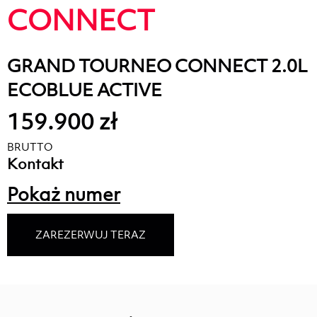
CONNECT
GRAND TOURNEO CONNECT 2.0L
ECOBLUE ACTIVE
159.900 zł
BRUTTO
Kontakt
Pokaż numer
ZAREZERWUJ TERAZ