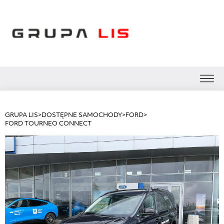
GRUPA LIS
>
DOSTĘPNE SAMOCHODY
>
FORD
>
FORD TOURNEO CONNECT