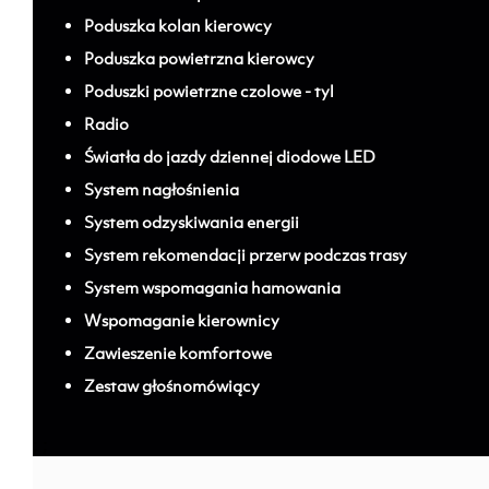
Poduszka kolan kierowcy
Poduszka powietrzna kierowcy
Poduszki powietrzne czolowe - tyl
Radio
Światła do jazdy dziennej diodowe LED
System nagłośnienia
System odzyskiwania energii
System rekomendacji przerw podczas trasy
System wspomagania hamowania
Wspomaganie kierownicy
Zawieszenie komfortowe
Zestaw głośnomówiący
; ;