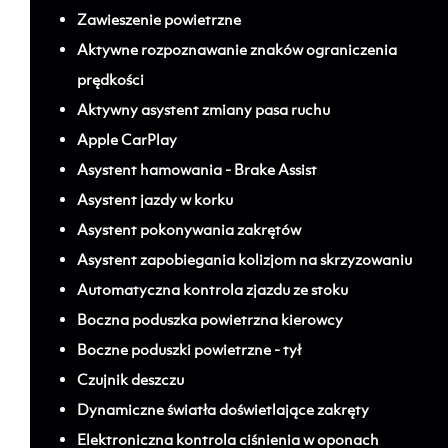
Zawieszenie powietrzne
Aktywne rozpoznawanie znaków ograniczenia
prędkości
Aktywny asystent zmiany pasa ruchu
Apple CarPlay
Asystent hamowania - Brake Assist
Asystent jazdy w korku
Asystent pokonywania zakrętów
Asystent zapobiegania kolizjom na skrzyzowaniu
Automatyczna kontrola zjazdu ze stoku
Boczna poduszka powietrzna kierowcy
Boczne poduszki powietrzne - tył
Czujnik deszczu
Dynamiczne światła doświetlające zakręty
Elektroniczna kontrola ciśnienia w oponach