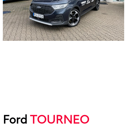
Ford
TOURNEO