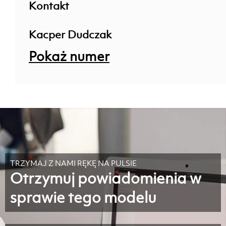
Kontakt
Kacper Dudczak
Pokaż numer
TRZYMAJ Z NAMI RĘKĘ NA PULSIE
Otrzymuj powiadomienia w
sprawie tego modelu