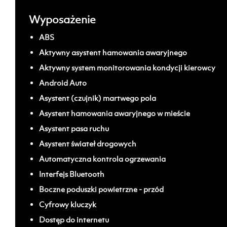
Wyposażenie
ABS
Aktywny asystent hamowania awaryjnego
Aktywny system monitorowania kondycji kierowcy
Android Auto
Asystent (czujnik) martwego pola
Asystent hamowania awaryjnego w mieście
Asystent pasa ruchu
Asystent świateł drogowych
Automatyczna kontrola ogrzewania
Interfejs Bluetooth
Boczne poduszki powietrzne - przód
Cyfrowy kluczyk
Dostęp do internetu