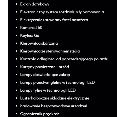
Ekran dotykowy
Elektroniczny system rozdziału siły hamowania
Elektrycznie ustawiany fotel pasażera
Kamera 360
Keyless Go
Kierownica skórzana
Kierownica ze sterowaniem radia
Kontrola odległości od poprzedzającego pojazdu
Kurtyny powietrzne - przód
Lampy doświetlające zakręt
Lampy przeciwmgielne w technologii LED
Lampy tylne w technologii LED
Lusterka boczne składane elektrycznie
Ładowanie bezprzewodowe urządzeń
Ogranicznik prędkości