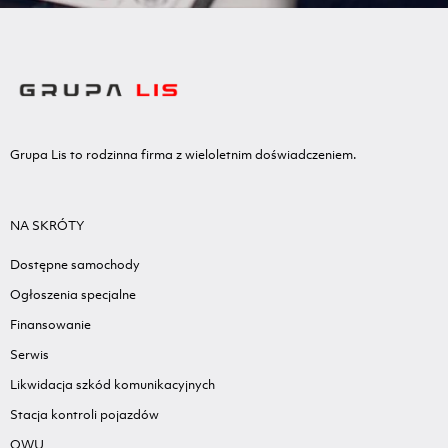
Grupa Lis to rodzinna firma z wieloletnim doświadczeniem.
NA SKRÓTY
Dostępne samochody
Ogłoszenia specjalne
Finansowanie
Serwis
Likwidacja szkód komunikacyjnych
Stacja kontroli pojazdów
OWU