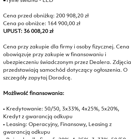
Cena przed obniżką: 200 908,20 zł
Cena po obniżce: 164 900,00 zł
UPUST: 36 008,20 zł
Cena przy zakupie dla firmy i osoby fizycznej. Cena
obowiązuje przy zakupie w finansowaniu i
ubezpieczeniu świadczonym przez Dealera. Zdjęcia
przedstawiają samochód dotyczący ogłoszenia. O
szczegóły zapytaj Doradcę.
Możliwość finansowania:
• Kredytowanie: 50/50, 3x33%, 4x25%, 5x20%,
Kredyt z gwarancją odkupu
• Leasing: Operacyjny, Finansowy, Leasing z
gwarancją odkupu