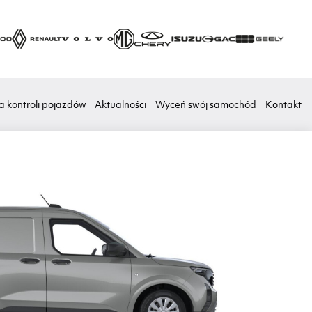
a kontroli pojazdów
Aktualności
Wyceń swój samochód
Kontakt