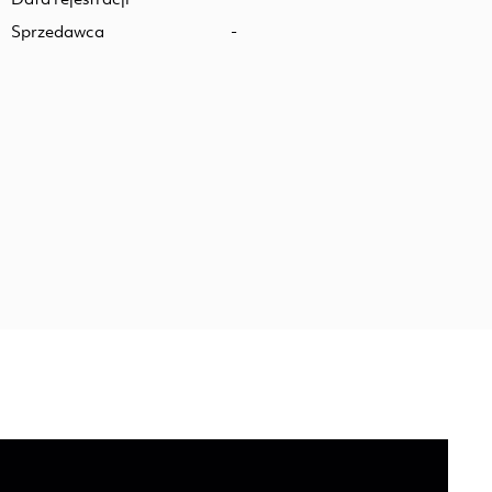
Sprzedawca
-