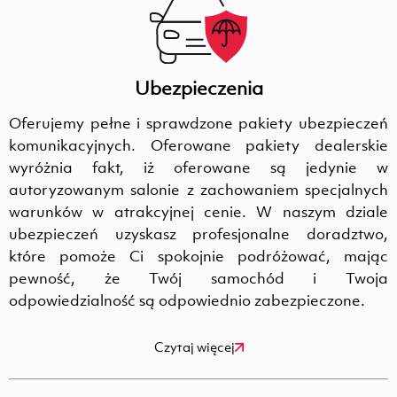
Ubezpieczenia
Oferujemy pełne i sprawdzone pakiety ubezpieczeń
komunikacyjnych. Oferowane pakiety dealerskie
wyróżnia fakt, iż oferowane są jedynie w
autoryzowanym salonie z zachowaniem specjalnych
warunków w atrakcyjnej cenie. W naszym dziale
ubezpieczeń uzyskasz profesjonalne doradztwo,
które pomoże Ci spokojnie podróżować, mając
pewność, że Twój samochód i Twoja
odpowiedzialność są odpowiednio zabezpieczone.
Czytaj więcej