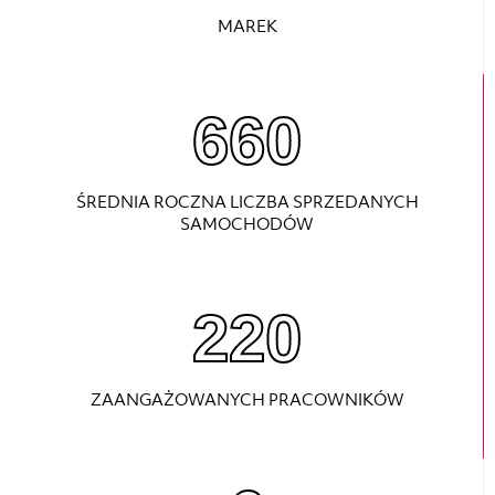
MAREK
880
ŚREDNIA ROCZNA LICZBA SPRZEDANYCH
SAMOCHODÓW
220
ZAANGAŻOWANYCH PRACOWNIKÓW