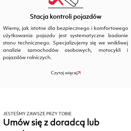
Stacja kontroli pojazdów
Wiemy, jak istotne dla bezpiecznego i komfortowego
użytkowania pojazdu jest systematyczne badanie
stanu technicznego. Specjalizujemy się we wnikliwej
analizie samochodów osobowych, motocykli i
pojazdów rolniczych.
Czytaj więcej
JESTEŚMY ZAWSZE PRZY TOBIE
Umów się z doradcą lub