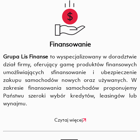
Finansowanie
Grupa Lis Finanse
to wyspecjalizowany w doradztwie
dział firmy, oferujący gamę produktów finansowych
umożliwiających sfinansowanie i ubezpieczenie
zakupu samochodów nowych oraz używanych. W
zakresie finansowania samochodów proponujemy
Państwu szeroki wybór kredytów, leasingów lub
wynajmu.
Czytaj więcej