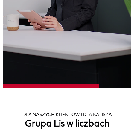
DLA NASZYCH KLIENTÓW I DLA KALISZA
Grupa Lis w liczbach