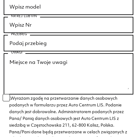
NR REJ. LUB VIN
PRZEBIEG
UWAGI
„Wyrażam zgodę na przetwarzanie danych osobowych
podanych w formularzu przez Auto Centrum LIS. Podanie
danych jest dobrowolne. Administratorem podanych przez
Pana/ Panią danych osobowych jest Auto Centrum LIS z
siedzibą w Częstochowska 211, 62-800 Kalisz, Polska.
Pana/Pani dane będą przetwarzane w celach związanych z