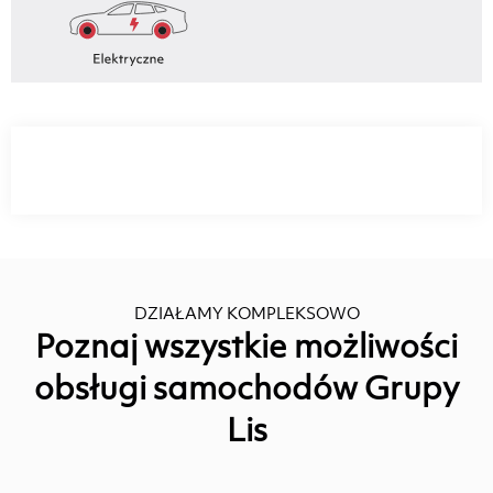
DZIAŁAMY KOMPLEKSOWO
Poznaj wszystkie możliwości
obsługi samochodów Grupy
Lis