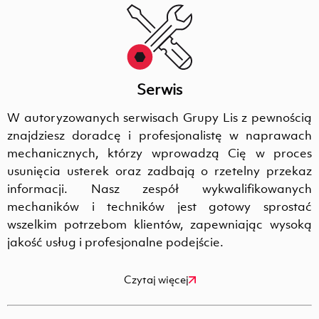
Serwis
W autoryzowanych serwisach Grupy Lis z pewnością
znajdziesz doradcę i profesjonalistę w naprawach
mechanicznych, którzy wprowadzą Cię w proces
usunięcia usterek oraz zadbają o rzetelny przekaz
informacji. Nasz zespół wykwalifikowanych
mechaników i techników jest gotowy sprostać
wszelkim potrzebom klientów, zapewniając wysoką
jakość usług i profesjonalne podejście.
Czytaj więcej