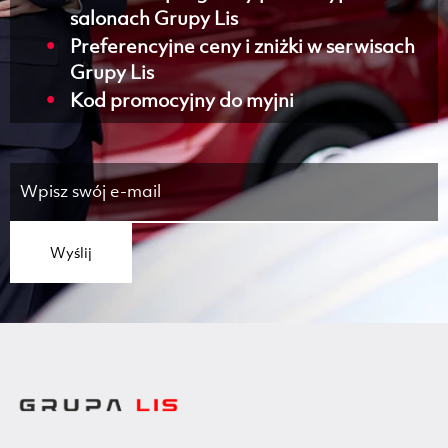
salonach Grupy Lis
Preferencyjne ceny i zniżki w serwisach
Grupy Lis
Kod promocyjny do myjni
Wyślij