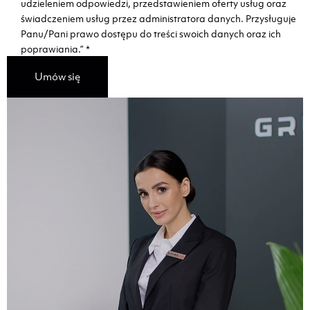
udzieleniem odpowiedzi, przedstawieniem oferty usług oraz
świadczeniem usług przez administratora danych. Przysługuje
Panu/Pani prawo dostępu do treści swoich danych oraz ich
poprawiania.”
*
Umów się