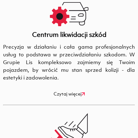
Centrum likwidacji szkód
Precyzja w działaniu i cała gama profesjonalnych
usług to podstawa w przeciwdziałaniu szkodom. W
Grupie Lis kompleksowo zajmiemy się Twoim
pojazdem, by wrócić mu stan sprzed kolizji - dla
estetyki i zadowolenia.
Czytaj więcej