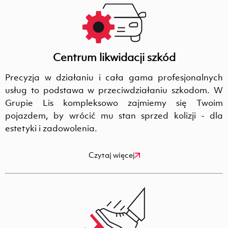
Centrum likwidacji szkód
Precyzja w działaniu i cała gama profesjonalnych
usług to podstawa w przeciwdziałaniu szkodom. W
Grupie Lis kompleksowo zajmiemy się Twoim
pojazdem, by wrócić mu stan sprzed kolizji - dla
estetyki i zadowolenia.
Czytaj więcej