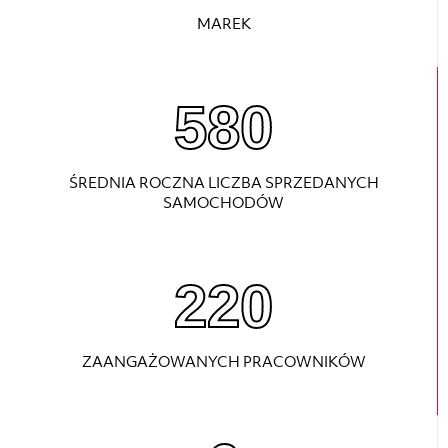
MAREK
790
ŚREDNIA ROCZNA LICZBA SPRZEDANYCH
SAMOCHODÓW
220
ZAANGAŻOWANYCH PRACOWNIKÓW