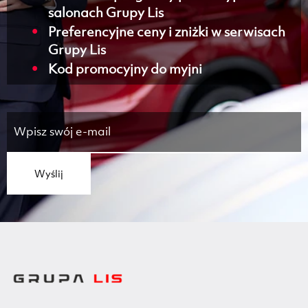
salonach Grupy Lis
Preferencyjne ceny i zniżki w serwisach
Grupy Lis
Kod promocyjny do myjni
Wyślij