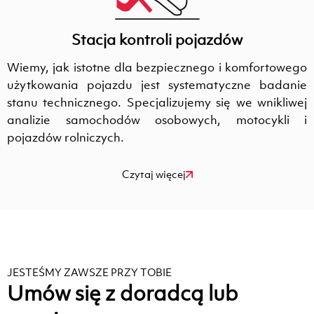
Stacja kontroli pojazdów
Wiemy, jak istotne dla bezpiecznego i komfortowego
użytkowania pojazdu jest systematyczne badanie
stanu technicznego. Specjalizujemy się we wnikliwej
analizie samochodów osobowych, motocykli i
pojazdów rolniczych.
Czytaj więcej
JESTEŚMY ZAWSZE PRZY TOBIE
Umów się z doradcą lub