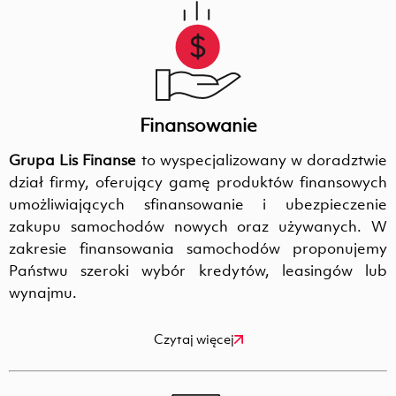
Finansowanie
Grupa Lis Finanse
to wyspecjalizowany w doradztwie
dział firmy, oferujący gamę produktów finansowych
umożliwiających sfinansowanie i ubezpieczenie
zakupu samochodów nowych oraz używanych. W
zakresie finansowania samochodów proponujemy
Państwu szeroki wybór kredytów, leasingów lub
wynajmu.
Czytaj więcej