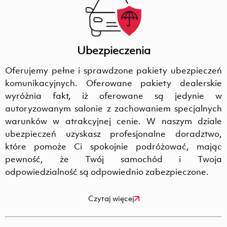
Ubezpieczenia
Oferujemy pełne i sprawdzone pakiety ubezpieczeń
komunikacyjnych. Oferowane pakiety dealerskie
wyróżnia fakt, iż oferowane są jedynie w
autoryzowanym salonie z zachowaniem specjalnych
warunków w atrakcyjnej cenie. W naszym dziale
ubezpieczeń uzyskasz profesjonalne doradztwo,
które pomoże Ci spokojnie podróżować, mając
pewność, że Twój samochód i Twoja
odpowiedzialność są odpowiednio zabezpieczone.
Czytaj więcej