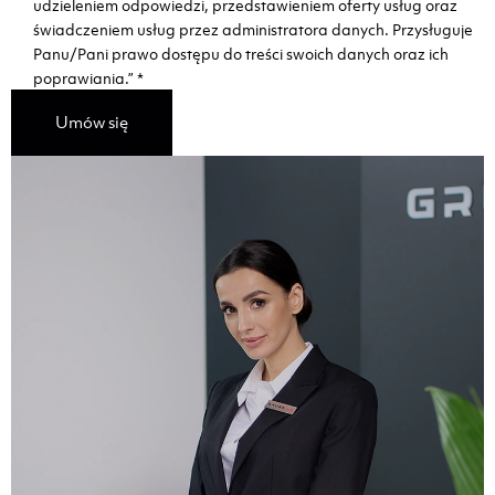
udzieleniem odpowiedzi, przedstawieniem oferty usług oraz
świadczeniem usług przez administratora danych. Przysługuje
Panu/Pani prawo dostępu do treści swoich danych oraz ich
poprawiania.”
*
Umów się