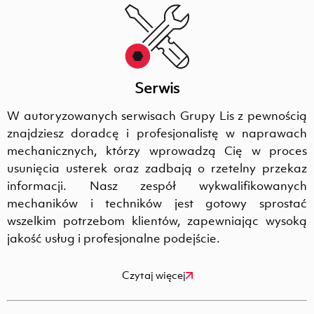
Serwis
W autoryzowanych serwisach Grupy Lis z pewnością
znajdziesz doradcę i profesjonalistę w naprawach
mechanicznych, którzy wprowadzą Cię w proces
usunięcia usterek oraz zadbają o rzetelny przekaz
informacji. Nasz zespół wykwalifikowanych
mechaników i techników jest gotowy sprostać
wszelkim potrzebom klientów, zapewniając wysoką
jakość usług i profesjonalne podejście.
Czytaj więcej