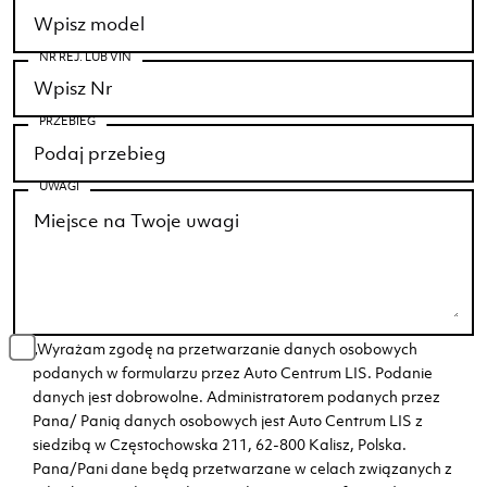
NR REJ. LUB VIN
PRZEBIEG
UWAGI
„Wyrażam zgodę na przetwarzanie danych osobowych
podanych w formularzu przez Auto Centrum LIS. Podanie
danych jest dobrowolne. Administratorem podanych przez
Pana/ Panią danych osobowych jest Auto Centrum LIS z
siedzibą w Częstochowska 211, 62-800 Kalisz, Polska.
Pana/Pani dane będą przetwarzane w celach związanych z