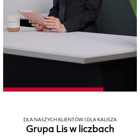
DLA NASZYCH KLIENTÓW I DLA KALISZA
Grupa Lis w liczbach