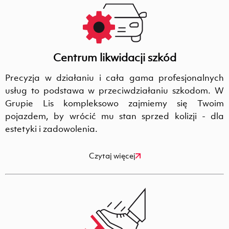
Centrum likwidacji szkód
Precyzja w działaniu i cała gama profesjonalnych
usług to podstawa w przeciwdziałaniu szkodom. W
Grupie Lis kompleksowo zajmiemy się Twoim
pojazdem, by wrócić mu stan sprzed kolizji - dla
estetyki i zadowolenia.
Czytaj więcej