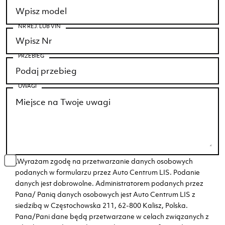
NR REJ. LUB VIN
PRZEBIEG
UWAGI
„Wyrażam zgodę na przetwarzanie danych osobowych
podanych w formularzu przez Auto Centrum LIS. Podanie
danych jest dobrowolne. Administratorem podanych przez
Pana/ Panią danych osobowych jest Auto Centrum LIS z
siedzibą w Częstochowska 211, 62-800 Kalisz, Polska.
Pana/Pani dane będą przetwarzane w celach związanych z