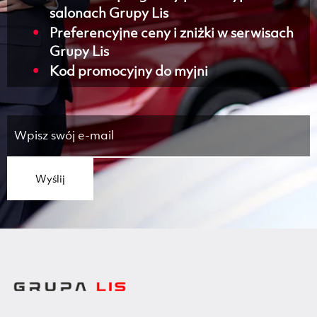
salonach Grupy Lis
Preferencyjne ceny i zniżki w serwisach
Grupy Lis
Kod promocyjny do myjni
Wyślij