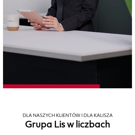
DLA NASZYCH KLIENTÓW I DLA KALISZA
Grupa Lis w liczbach