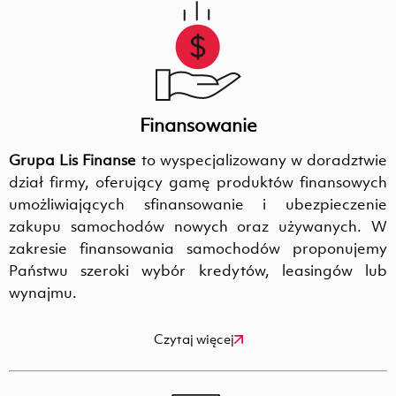
Finansowanie
Grupa Lis Finanse
to wyspecjalizowany w doradztwie
dział firmy, oferujący gamę produktów finansowych
umożliwiających sfinansowanie i ubezpieczenie
zakupu samochodów nowych oraz używanych. W
zakresie finansowania samochodów proponujemy
Państwu szeroki wybór kredytów, leasingów lub
wynajmu.
Czytaj więcej