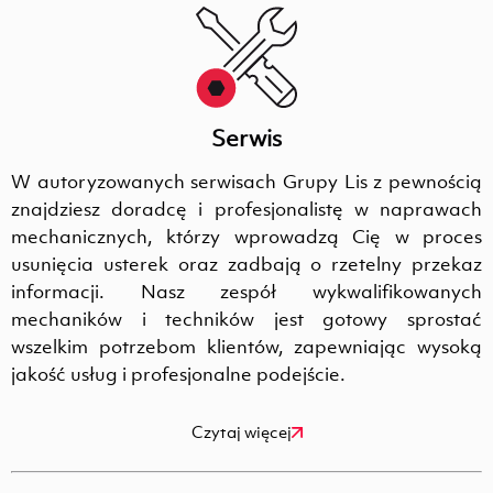
Serwis
W autoryzowanych serwisach Grupy Lis z pewnością
znajdziesz doradcę i profesjonalistę w naprawach
mechanicznych, którzy wprowadzą Cię w proces
usunięcia usterek oraz zadbają o rzetelny przekaz
informacji. Nasz zespół wykwalifikowanych
mechaników i techników jest gotowy sprostać
wszelkim potrzebom klientów, zapewniając wysoką
jakość usług i profesjonalne podejście.
Czytaj więcej