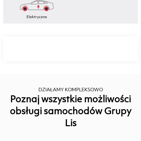
DZIAŁAMY KOMPLEKSOWO
Poznaj wszystkie możliwości
obsługi samochodów Grupy
Lis