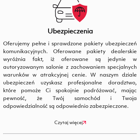
Ubezpieczenia
Oferujemy pełne i sprawdzone pakiety ubezpieczeń
komunikacyjnych. Oferowane pakiety dealerskie
wyróżnia fakt, iż oferowane są jedynie w
autoryzowanym salonie z zachowaniem specjalnych
warunków w atrakcyjnej cenie. W naszym dziale
ubezpieczeń uzyskasz profesjonalne doradztwo,
które pomoże Ci spokojnie podróżować, mając
pewność, że Twój samochód i Twoja
odpowiedzialność są odpowiednio zabezpieczone.
Czytaj więcej