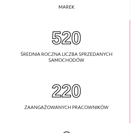
MAREK
730
ŚREDNIA ROCZNA LICZBA SPRZEDANYCH
SAMOCHODÓW
220
ZAANGAŻOWANYCH PRACOWNIKÓW