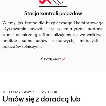
Stacja kontroli pojazdów
Wiemy, jak istotne dla bezpiecznego i komfortowego
użytkowania pojazdu jest systematyczne badanie
stanu technicznego. Specjalizujemy się we wnikliwej
analizie samochodów osobowych, motocykli i
pojazdów rolniczych.
Czytaj więcej
JESTEŚMY ZAWSZE PRZY TOBIE
Umów się z doradcą lub