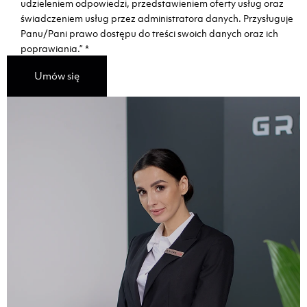
udzieleniem odpowiedzi, przedstawieniem oferty usług oraz
świadczeniem usług przez administratora danych. Przysługuje
Panu/Pani prawo dostępu do treści swoich danych oraz ich
poprawiania.”
*
Umów się