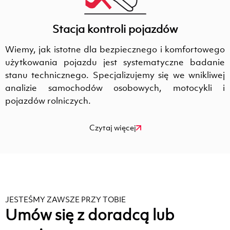
Stacja kontroli pojazdów
Wiemy, jak istotne dla bezpiecznego i komfortowego
użytkowania pojazdu jest systematyczne badanie
stanu technicznego. Specjalizujemy się we wnikliwej
analizie samochodów osobowych, motocykli i
pojazdów rolniczych.
Czytaj więcej
JESTEŚMY ZAWSZE PRZY TOBIE
Umów się z doradcą lub