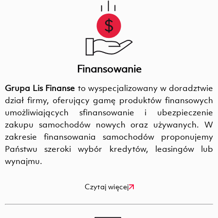
Finansowanie
Grupa Lis Finanse
to wyspecjalizowany w doradztwie
dział firmy, oferujący gamę produktów finansowych
umożliwiających sfinansowanie i ubezpieczenie
zakupu samochodów nowych oraz używanych. W
zakresie finansowania samochodów proponujemy
Państwu szeroki wybór kredytów, leasingów lub
wynajmu.
Czytaj więcej