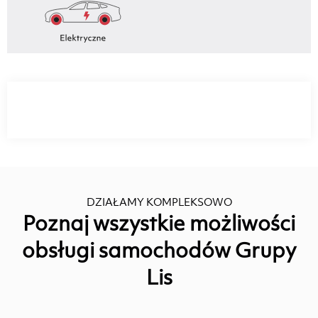
DZIAŁAMY KOMPLEKSOWO
Poznaj wszystkie możliwości
obsługi samochodów Grupy
Lis