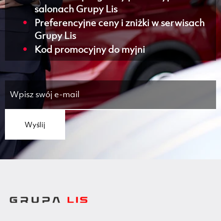
salonach Grupy Lis
Preferencyjne ceny i zniżki w serwisach
Grupy Lis
Kod promocyjny do myjni
Wyślij