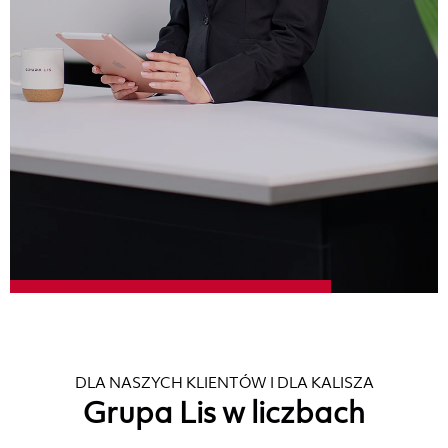
DLA NASZYCH KLIENTÓW I DLA KALISZA
Grupa Lis w liczbach