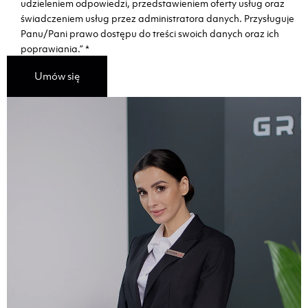
udzieleniem odpowiedzi, przedstawieniem oferty usług oraz
świadczeniem usług przez administratora danych. Przysługuje
Panu/Pani prawo dostępu do treści swoich danych oraz ich
poprawiania.”
*
Umów się