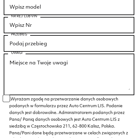
NR REJ. LUB VIN
PRZEBIEG
UWAGI
„Wyrażam zgodę na przetwarzanie danych osobowych
podanych w formularzu przez Auto Centrum LIS. Podanie
danych jest dobrowolne. Administratorem podanych przez
Pana/ Panią danych osobowych jest Auto Centrum LIS z
siedzibą w Częstochowska 211, 62-800 Kalisz, Polska.
Pana/Pani dane będą przetwarzane w celach związanych z