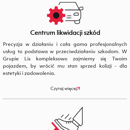
Centrum likwidacji szkód
Precyzja w działaniu i cała gama profesjonalnych
usług to podstawa w przeciwdziałaniu szkodom. W
Grupie Lis kompleksowo zajmiemy się Twoim
pojazdem, by wrócić mu stan sprzed kolizji - dla
estetyki i zadowolenia.
Czytaj więcej