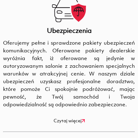
Ubezpieczenia
Oferujemy pełne i sprawdzone pakiety ubezpieczeń
komunikacyjnych. Oferowane pakiety dealerskie
wyróżnia fakt, iż oferowane są jedynie w
autoryzowanym salonie z zachowaniem specjalnych
warunków w atrakcyjnej cenie. W naszym dziale
ubezpieczeń uzyskasz profesjonalne doradztwo,
które pomoże Ci spokojnie podróżować, mając
pewność, że Twój samochód i Twoja
odpowiedzialność są odpowiednio zabezpieczone.
Czytaj więcej