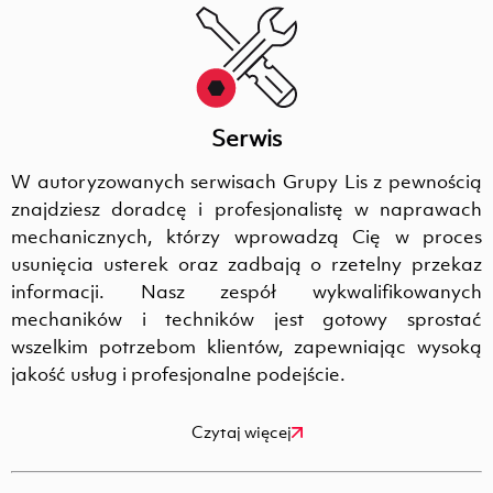
Serwis
W autoryzowanych serwisach Grupy Lis z pewnością
znajdziesz doradcę i profesjonalistę w naprawach
mechanicznych, którzy wprowadzą Cię w proces
usunięcia usterek oraz zadbają o rzetelny przekaz
informacji. Nasz zespół wykwalifikowanych
mechaników i techników jest gotowy sprostać
wszelkim potrzebom klientów, zapewniając wysoką
jakość usług i profesjonalne podejście.
Czytaj więcej