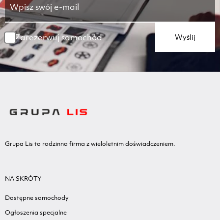
Zarezerwuj samochód
Wyślij
Grupa Lis to rodzinna firma z wieloletnim doświadczeniem.
NA SKRÓTY
Dostępne samochody
Ogłoszenia specjalne