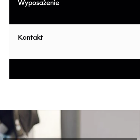
Wyposażenie
; ;
Kontakt