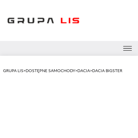
GRUPA LIS
>
DOSTĘPNE SAMOCHODY
>
DACIA
>
DACIA BIGSTER