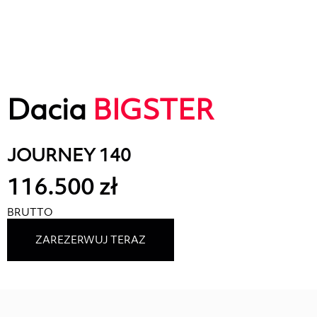
Dacia
BIGSTER
JOURNEY 140
116.500 zł
BRUTTO
ZAREZERWUJ TERAZ