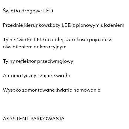
Światła drogowe LED
Przednie kierunkowskazy LED z pionowym ułożeniem
Tylne światła LED na całej szerokości pojazdu z
oświetleniem dekoracyjnym
Tylny reflektor przeciwmgłowy
Automatyczny czujnik światła
Wysoko zamontowane światło hamowania
ASYSTENT PARKOWANIA