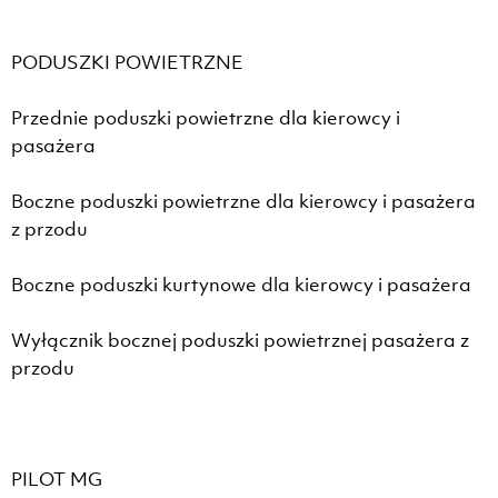
PODUSZKI POWIETRZNE
Przednie poduszki powietrzne dla kierowcy i
pasażera
Boczne poduszki powietrzne dla kierowcy i pasażera
z przodu
Boczne poduszki kurtynowe dla kierowcy i pasażera
Wyłącznik bocznej poduszki powietrznej pasażera z
przodu
PILOT MG