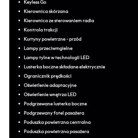
Keyless Go
Kierownica skórzana
Kierownica ze sterowaniem radia
Kontrola trakcji
Kurtyny powietrzne - przód
Lampy przeciwmgielne
Lampy tylne w technologii LED
Lusterka boczne składane elektrycznie
Ogranicznik prędkości
Oświetlenie adaptacyjne
Oświetlenie wnętrza LED
Podgrzewane lusterka boczne
Podgrzewany fotel pasażera
Poduszka powietrzna centralna
Poduszka powietrzna pasażera