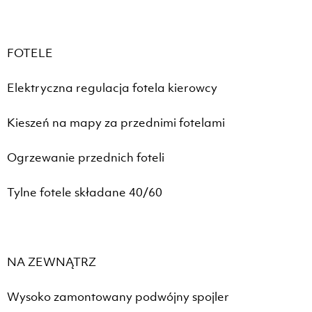
FOTELE
Elektryczna regulacja fotela kierowcy
Kieszeń na mapy za przednimi fotelami
Ogrzewanie przednich foteli
Tylne fotele składane 40/60
NA ZEWNĄTRZ
Wysoko zamontowany podwójny spojler