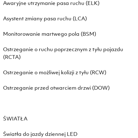
Awaryjne utrzymanie pasa ruchu (ELK)
Asystent zmiany pasa ruchu (LCA)
Monitorowanie martwego pola (BSM)
Ostrzeganie o ruchu poprzecznym z tyłu pojazdu
(RCTA)
Ostrzeganie o możliwej kolizji z tyłu (RCW)
Ostrzeganie przed otwarciem drzwi (DOW)
ŚWIATŁA
Światła do jazdy dziennej LED