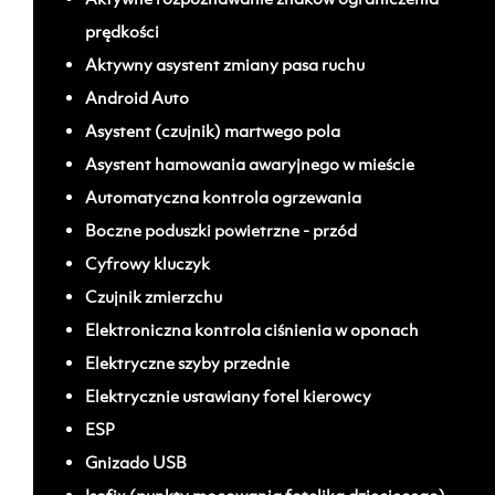
prędkości
Aktywny asystent zmiany pasa ruchu
Android Auto
Asystent (czujnik) martwego pola
Asystent hamowania awaryjnego w mieście
Automatyczna kontrola ogrzewania
Boczne poduszki powietrzne - przód
Cyfrowy kluczyk
Czujnik zmierzchu
Elektroniczna kontrola ciśnienia w oponach
Elektryczne szyby przednie
Elektrycznie ustawiany fotel kierowcy
ESP
Gnizado USB