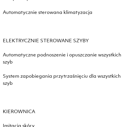
Automatycznie sterowana klimatyzacja
ELEKTRYCZNIE STEROWANE SZYBY
Automatyczne podnoszenie i opuszczanie wszystkich
szyb
System zapobiegania przytrzaśnięciu dla wszystkich
szyb
KIEROWNICA
Imitacja skóry