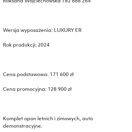
Roksana Wojciechowska 782 888 264
Wersja wyposażenia: LUXURY ER
Rok produkcji: 2024
Cena podstawowa: 171 600 zł
Cena promocyjna: 128 900 zł
Komplet opon letnich i zimowych, auto
demonstracyjne.