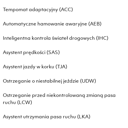
Tempomat adaptacyjny (ACC)
Automatyczne hamowanie awaryjne (AEB)
Inteligentna kontrola świateł drogowych (IHC)
Asystent prędkości (SAS)
Asystent jazdy w korku (TJA)
Ostrzeganie o niestabilnej jeździe (UDW)
Ostrzeganie przed niekontrolowaną zmianą pasa
ruchu (LCW)
Asystent utrzymania pasa ruchu (LKA)