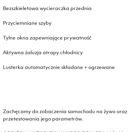
Bezszkieletowa wycieraczka przednia
Przyciemniane szyby
Tylne okna zapewniające prywatność
Aktywna żaluzja atrapy chłodnicy
Lusterka automatycznie składane + ogrzewane
Zachęcamy do zobaczenia samochodu na żywo oraz
przetestowania jego parametrów.