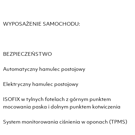
WYPOSAŻENIE SAMOCHODU:
BEZPIECZEŃSTWO
Automatyczny hamulec postojowy
Elektryczny hamulec postojowy
ISOFIX w tylnych fotelach z górnym punktem
mocowania paska i dolnym punktem kotwiczenia
System monitorowania ciśnienia w oponach (TPMS)