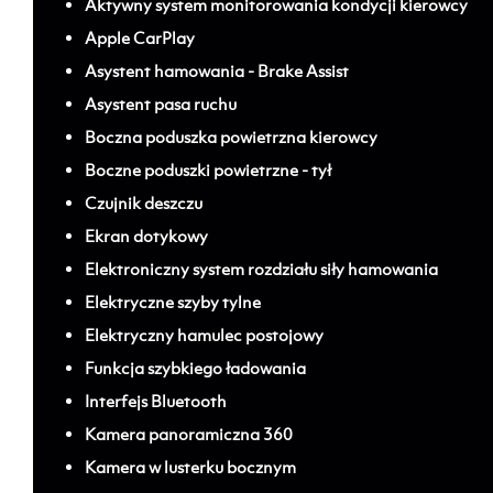
Aktywny system monitorowania kondycji kierowcy
Apple CarPlay
Asystent hamowania - Brake Assist
Asystent pasa ruchu
Boczna poduszka powietrzna kierowcy
Boczne poduszki powietrzne - tył
Czujnik deszczu
Ekran dotykowy
Elektroniczny system rozdziału siły hamowania
Elektryczne szyby tylne
Elektryczny hamulec postojowy
Funkcja szybkiego ładowania
Interfejs Bluetooth
Kamera panoramiczna 360
Kamera w lusterku bocznym