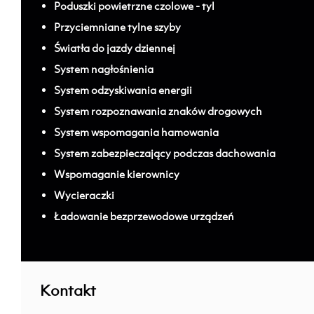
Poduszki powietrzne czolowe - tyl
Przyciemniane tylne szyby
Światła do jazdy dziennej
System nagłośnienia
System odzyskiwania energii
System rozpoznawania znaków drogowych
System wspomagania hamowania
System zabezpieczający podczas dachowania
Wspomaganie kierownicy
Wycieraczki
Ładowanie bezprzewodowe urządzeń
;
Kontakt