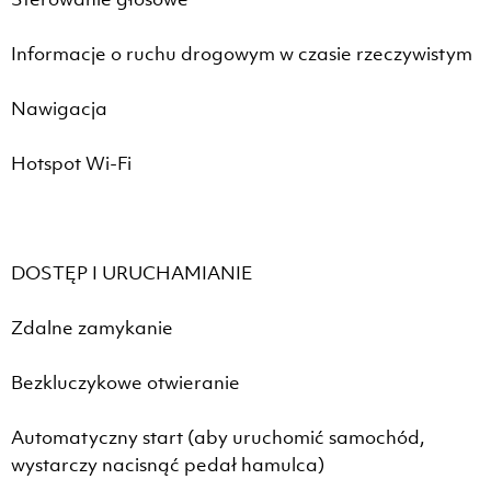
Informacje o ruchu drogowym w czasie rzeczywistym
Nawigacja
Hotspot Wi-Fi
DOSTĘP I URUCHAMIANIE
Zdalne zamykanie
Bezkluczykowe otwieranie
Automatyczny start (aby uruchomić samochód,
wystarczy nacisnąć pedał hamulca)