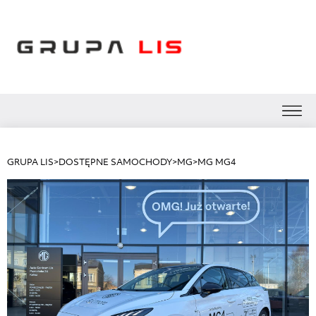
GRUPA LIS
>
DOSTĘPNE SAMOCHODY
>
MG
>
MG MG4