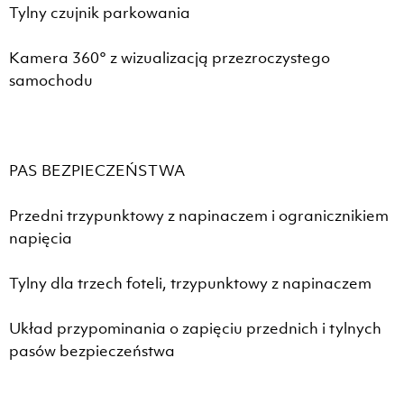
Tylny czujnik parkowania
Kamera 360° z wizualizacją przezroczystego
samochodu
PAS BEZPIECZEŃSTWA
Przedni trzypunktowy z napinaczem i ogranicznikiem
napięcia
Tylny dla trzech foteli, trzypunktowy z napinaczem
Układ przypominania o zapięciu przednich i tylnych
pasów bezpieczeństwa