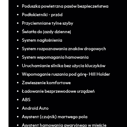
Poduszka powietrzna pasów bezpieczeństwa
Podłokietniki - przód
Przyciemniane tylne szyby
Światła do jazdy dziennej
System nagłośnienia
System rozpoznawania znaków drogowych
System wspomagania hamowania
Uruchamianie silnika bez użycia kluczyków
Wspomaganie ruszania pod górę- Hill Holder
Zawieszenie komfortowe
Ładowanie bezprzewodowe urządzeń
ABS
Android Auto
Asystent (czujnik) martwego pola
Asystent hamowania awaryjnego w mieście