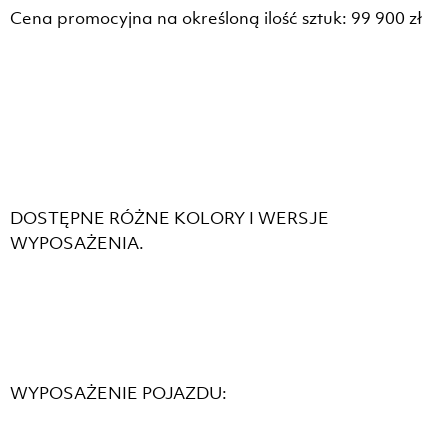
Cena promocyjna na określoną ilość sztuk: 99 900 zł
DOSTĘPNE RÓŻNE KOLORY I WERSJE
WYPOSAŻENIA.
WYPOSAŻENIE POJAZDU: