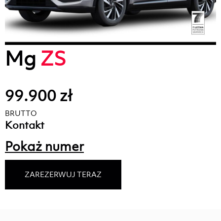
Mg
ZS
99.900 zł
BRUTTO
Kontakt
Pokaż numer
ZAREZERWUJ TERAZ