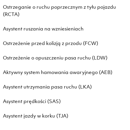
Ostrzeganie o ruchu poprzecznym z tyłu pojazdu
(RCTA)
Asystent ruszania na wzniesieniach
Ostrzeżenie przed kolizją z przodu (FCW)
Ostrzeżenie o opuszczeniu pasa ruchu (LDW)
Aktywny system hamowania awaryjnego (AEB)
Asystent utrzymania pasa ruchu (LKA)
Asystent prędkości (SAS)
Asystent jazdy w korku (TJA)