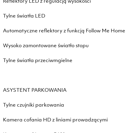
Reflektory LED z regulacją wysokości
Tylne światła LED
Automatyczne reflektory z funkcją Follow Me Home
Wysoko zamontowane światło stopu
Tylne światła przeciwmgielne
ASYSTENT PARKOWANIA
Tylne czujniki parkowania
Kamera cofania HD z liniami prowadzącymi