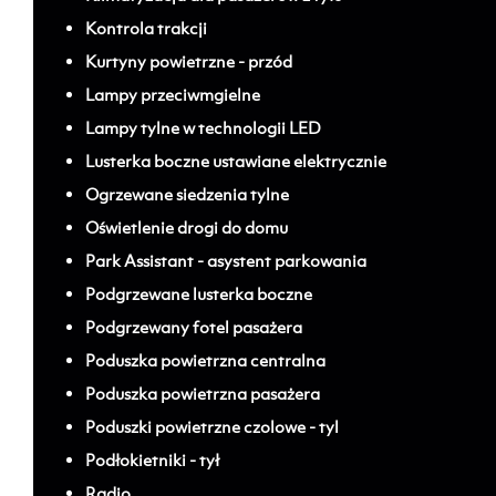
Kontrola trakcji
Kurtyny powietrzne - przód
Lampy przeciwmgielne
Lampy tylne w technologii LED
Lusterka boczne ustawiane elektrycznie
Ogrzewane siedzenia tylne
Oświetlenie drogi do domu
Park Assistant - asystent parkowania
Podgrzewane lusterka boczne
Podgrzewany fotel pasażera
Poduszka powietrzna centralna
Poduszka powietrzna pasażera
Poduszki powietrzne czolowe - tyl
Podłokietniki - tył
Radio