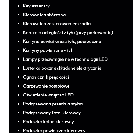
Keyless entry
Kierownica skórzana
Kierownica ze sterowaniem radia
Kontrola odległości z tyłu (przy parkowaniu)
Kurtyna powietrzna z tyłu, poprzeczna
Kurtyny powietrzne - tył
Lampy przeciwmgielne w technologii LED
Lusterka boczne składane elektrycznie
Ogranicznik prędkości
Ogrzewanie postojowe
Oświetlenie wnętrza LED
Podgrzewana przednia szyba
Podgrzewany fotel kierowcy
Poduszka kolan kierowcy
Poduszka powietrzna kierowcy