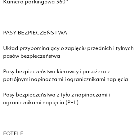
Kamera parkingowa 360°
PASY BEZPIECZEŃSTWA
Układ przypominający o zapięciu przednich i tylnych
pasów bezpieczeństwa
Pasy bezpieczeństwa kierowcy i pasażera z
potrójnymi napinaczami i ogranicznikami napięcia
Pasy bezpieczeństwa z tyłu z napinaczami i
ogranicznikami napięcia (P+L)
FOTELE