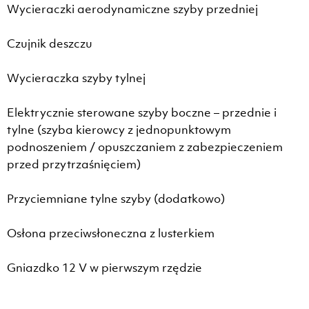
Wycieraczki aerodynamiczne szyby przedniej
Czujnik deszczu
Wycieraczka szyby tylnej
Elektrycznie sterowane szyby boczne – przednie i
tylne (szyba kierowcy z jednopunktowym
podnoszeniem / opuszczaniem z zabezpieczeniem
przed przytrzaśnięciem)
Przyciemniane tylne szyby (dodatkowo)
Osłona przeciwsłoneczna z lusterkiem
Gniazdko 12 V w pierwszym rzędzie