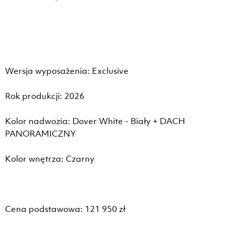
Wersja wyposażenia: Exclusive
Rok produkcji: 2026
Kolor nadwozia: Dover White - Biały + DACH
PANORAMICZNY
Kolor wnętrza: Czarny
Cena podstawowa: 121 950 zł