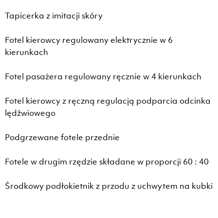
Tapicerka z imitacji skóry
Fotel kierowcy regulowany elektrycznie w 6
kierunkach
Fotel pasażera regulowany ręcznie w 4 kierunkach
Fotel kierowcy z ręczną regulacją podparcia odcinka
lędźwiowego
Podgrzewane fotele przednie
Fotele w drugim rzędzie składane w proporcji 60 : 40
Środkowy podłokietnik z przodu z uchwytem na kubki