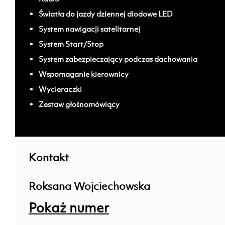
Światła do jazdy dziennej diodowe LED
System nawigacji satelitarnej
System Start/Stop
System zabezpieczający podczas dachowania
Wspomaganie kierownicy
Wycieraczki
Zestaw głośnomówiący
;
Kontakt
Roksana Wojciechowska
Pokaż numer