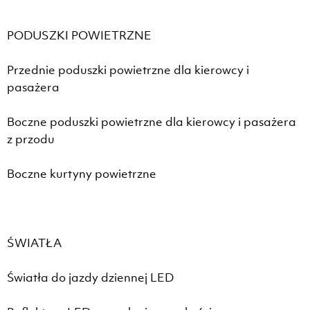
PODUSZKI POWIETRZNE
Przednie poduszki powietrzne dla kierowcy i
pasażera
Boczne poduszki powietrzne dla kierowcy i pasażera
z przodu
Boczne kurtyny powietrzne
ŚWIATŁA
Światła do jazdy dziennej LED