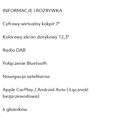
INFORMACJE I ROZRYWKA
Cyfrowy wirtualny kokpit 7"
Kolorowy ekran dotykowy 12,3"
Radio DAB
Połączenie Bluetooth
Nawigacja satelitarna
Apple CarPlay / Android Auto ( Łączność
bezprzewodowa)
6 głośników