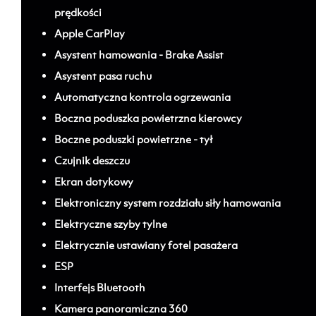
prędkości
Apple CarPlay
Asystent hamowania - Brake Assist
Asystent pasa ruchu
Automatyczna kontrola ogrzewania
Boczna poduszka powietrzna kierowcy
Boczne poduszki powietrzne - tył
Czujnik deszczu
Ekran dotykowy
Elektroniczny system rozdziału siły hamowania
Elektryczne szyby tylne
Elektrycznie ustawiany fotel pasażera
ESP
Interfejs Bluetooth
Kamera panoramiczna 360