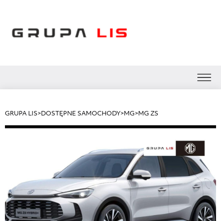
GRUPA LIS
>
DOSTĘPNE SAMOCHODY
>
MG
>
MG ZS