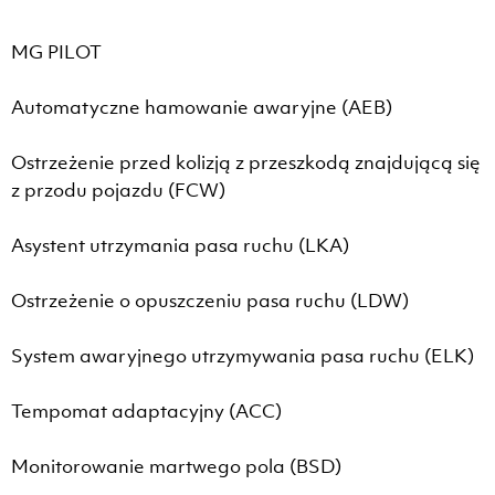
MG PILOT
Automatyczne hamowanie awaryjne (AEB)
Ostrzeżenie przed kolizją z przeszkodą znajdującą się
z przodu pojazdu (FCW)
Asystent utrzymania pasa ruchu (LKA)
Ostrzeżenie o opuszczeniu pasa ruchu (LDW)
System awaryjnego utrzymywania pasa ruchu (ELK)
Tempomat adaptacyjny (ACC)
Monitorowanie martwego pola (BSD)