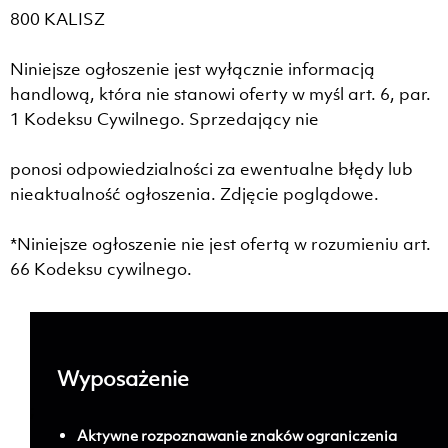
800 KALISZ
Niniejsze ogłoszenie jest wyłącznie informacją
handlową, która nie stanowi oferty w myśl art. 6, par.
1 Kodeksu Cywilnego. Sprzedający nie
ponosi odpowiedzialności za ewentualne błędy lub
nieaktualność ogłoszenia. Zdjęcie poglądowe.
*Niniejsze ogłoszenie nie jest ofertą w rozumieniu art.
66 Kodeksu cywilnego.
Wyposażenie
;
Aktywne rozpoznawanie znaków ograniczenia