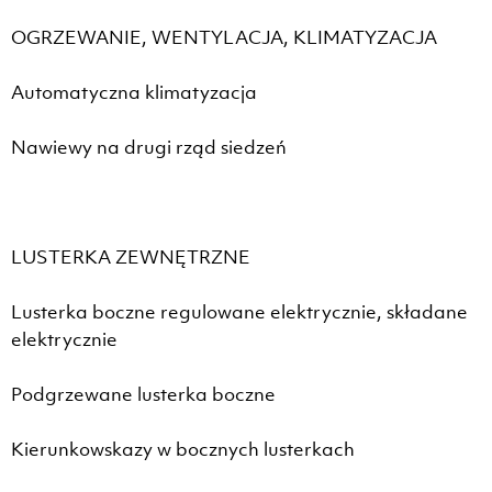
OGRZEWANIE, WENTYLACJA, KLIMATYZACJA
Automatyczna klimatyzacja
Nawiewy na drugi rząd siedzeń
LUSTERKA ZEWNĘTRZNE
Lusterka boczne regulowane elektrycznie, składane
elektrycznie
Podgrzewane lusterka boczne
Kierunkowskazy w bocznych lusterkach