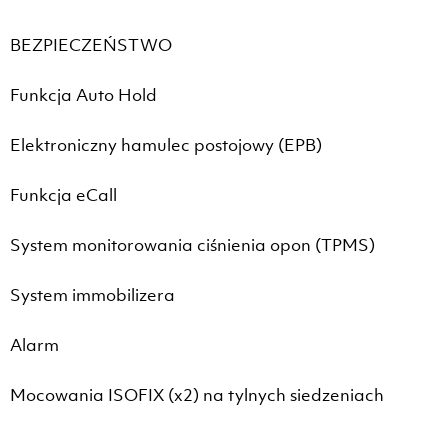
BEZPIECZEŃSTWO
Funkcja Auto Hold
Elektroniczny hamulec postojowy (EPB)
Funkcja eCall
System monitorowania ciśnienia opon (TPMS)
System immobilizera
Alarm
Mocowania ISOFIX (x2) na tylnych siedzeniach