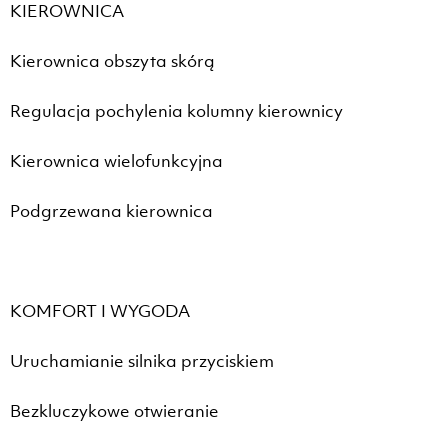
KIEROWNICA
Kierownica obszyta skórą
Regulacja pochylenia kolumny kierownicy
Kierownica wielofunkcyjna
Podgrzewana kierownica
KOMFORT I WYGODA
Uruchamianie silnika przyciskiem
Bezkluczykowe otwieranie