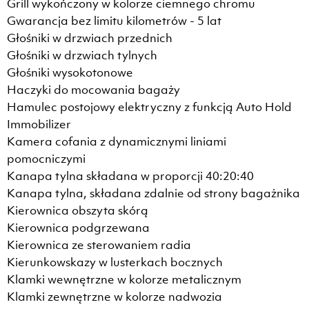
Grill wykończony w kolorze ciemnego chromu
Gwarancja bez limitu kilometrów - 5 lat
Głośniki w drzwiach przednich
Głośniki w drzwiach tylnych
Głośniki wysokotonowe
Haczyki do mocowania bagaży
Hamulec postojowy elektryczny z funkcją Auto Hold
Immobilizer
Kamera cofania z dynamicznymi liniami
pomocniczymi
Kanapa tylna składana w proporcji 40:20:40
Kanapa tylna, składana zdalnie od strony bagażnika
Kierownica obszyta skórą
Kierownica podgrzewana
Kierownica ze sterowaniem radia
Kierunkowskazy w lusterkach bocznych
Klamki wewnętrzne w kolorze metalicznym
Klamki zewnętrzne w kolorze nadwozia