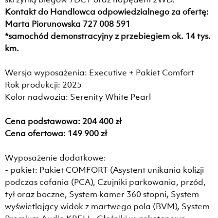
Kontakt do Handlowca odpowiedzialnego za ofertę:
Marta Piorunowska 727 008 591
*samochód demonstracyjny z przebiegiem ok. 14 tys.
km.
Wersja wyposażenia: Executive + Pakiet Comfort
Rok produkcji: 2025
Kolor nadwozia: Serenity White Pearl
Cena podstawowa: 204 400 zł
Cena ofertowa: 149 900 zł
Wyposażenie dodatkowe:
- pakiet: Pakiet COMFORT (Asystent unikania kolizji
podczas cofania (PCA), Czujniki parkowania, przód,
tył oraz boczne, System kamer 360 stopni, System
wyświetlający widok z martwego pola (BVM), System