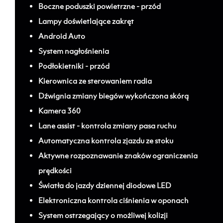
Boczne poduszki powietrzne - przód
Lampy doświetlające zakręt
Android Auto
System nagłośnienia
Podłokietniki - przód
Kierownica ze sterowaniem radia
Dźwignia zmiany biegów wykończona skórą
Kamera 360
Lane assist - kontrola zmiany pasa ruchu
Automatyczna kontrola zjazdu ze stoku
Aktywne rozpoznawanie znaków ograniczenia
prędkości
Światła do jazdy dziennej diodowe LED
Elektroniczna kontrola ciśnienia w oponach
System ostrzegający o możliwej kolizji