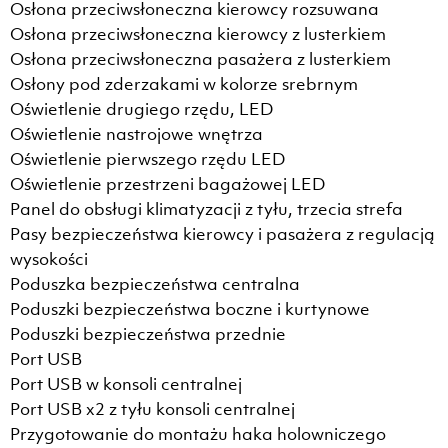
Osłona przeciwsłoneczna kierowcy rozsuwana
Osłona przeciwsłoneczna kierowcy z lusterkiem
Osłona przeciwsłoneczna pasażera z lusterkiem
Osłony pod zderzakami w kolorze srebrnym
Oświetlenie drugiego rzędu, LED
Oświetlenie nastrojowe wnętrza
Oświetlenie pierwszego rzędu LED
Oświetlenie przestrzeni bagażowej LED
Panel do obsługi klimatyzacji z tyłu, trzecia strefa
Pasy bezpieczeństwa kierowcy i pasażera z regulacją
wysokości
Poduszka bezpieczeństwa centralna
Poduszki bezpieczeństwa boczne i kurtynowe
Poduszki bezpieczeństwa przednie
Port USB
Port USB w konsoli centralnej
Port USB x2 z tyłu konsoli centralnej
Przygotowanie do montażu haka holowniczego