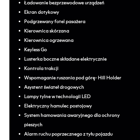
Ładowanie bezprzewodowe urządzeń
Ekran dotykowy
Podgrzewany fotel pasażera
Kierownica skórzana
Kierownica ogrzewana
Keyless Go
Lusterka boczne składane elektrycznie
Kontrola trakcji
Wspomaganie ruszania pod górę- Hill Holder
Asystent świateł drogowych
Lampy tylne w technologii LED
Elektryczny hamulec postojowy
System hamowania awaryjnego dla ochrony
pieszych
Alarm ruchu poprzecznego z tyłu pojazdu