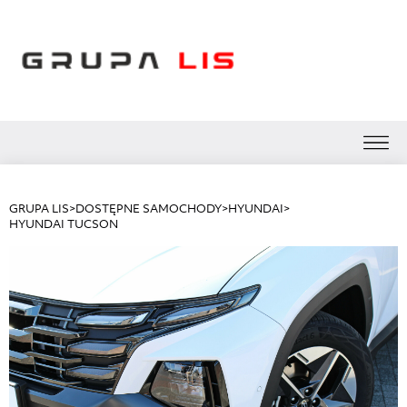
GRUPA LIS
>
DOSTĘPNE SAMOCHODY
>
HYUNDAI
>
HYUNDAI TUCSON