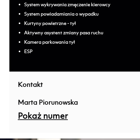
System wykrywania zmęczenie kierowcy
System powiadamiania o wypadku
Kurtyny powietrzne - tył
Aktywny asystent zmiany pasa ruchu
Kamera parkowania tył
ESP
; ;
Kontakt
Marta Piorunowska
Pokaż numer