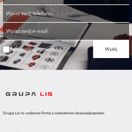
Zarezerwuj samochód
Wyślij
Grupa Lis to rodzinna firma z wieloletnim doświadczeniem.