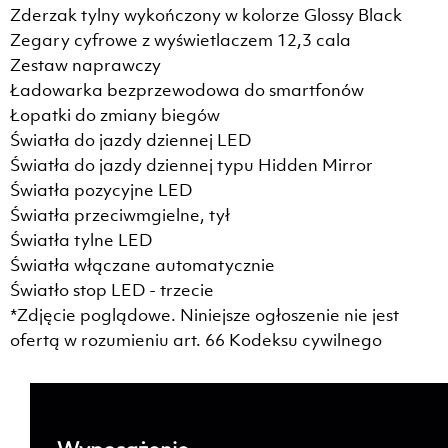
Zderzak tylny wykończony w kolorze Glossy Black
Zegary cyfrowe z wyświetlaczem 12,3 cala
Zestaw naprawczy
Ładowarka bezprzewodowa do smartfonów
Łopatki do zmiany biegów
Światła do jazdy dziennej LED
Światła do jazdy dziennej typu Hidden Mirror
Światła pozycyjne LED
Światła przeciwmgielne, tył
Światła tylne LED
Światła włączane automatycznie
Światło stop LED - trzecie
*Zdjęcie poglądowe. Niniejsze ogłoszenie nie jest
ofertą w rozumieniu art. 66 Kodeksu cywilnego