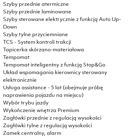
Szyby przednie atermiczne
Szyby przednie laminowane
Szyby sterowane elektrycznie z funkcją Auto Up-
Down
Szyby tylne przyciemniane
TCS - System kontroli trakcji
Tapicerka skórzano-materiałowa
Tempomat
Tempomat inteligentny z funkcją Stop&Go
Układ wspomagania kierownicy sterowany
elektronicznie
Usługa assistance - 5 lat (obejmuje próbę
naprawienia pojazdu na miejscu)
Wybór trybu jazdy
Wykończenie wnętrza Premium
Zagłówki przednie z regulacją wysokości
Zagłówki tylne z regulacją wysokości
Zamek centralny, alarm