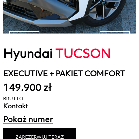
Hyundai
TUCSON
EXECUTIVE + PAKIET COMFORT
149.900 zł
BRUTTO
Kontakt
Pokaż numer
ZAREZERWUJ TERAZ