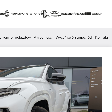
a kontroli pojazdów
Aktualności
Wyceń swój samochód
Kontakt