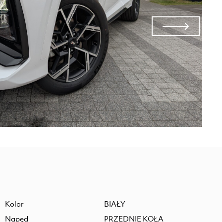
Kolor
BIAŁY
Napęd
PRZEDNIE KOŁA