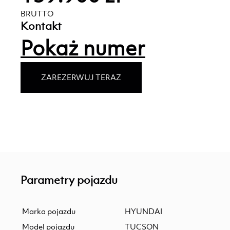
BRUTTO
Kontakt
Pokaż numer
ZAREZERWUJ TERAZ
Parametry pojazdu
Marka pojazdu
HYUNDAI
Model pojazdu
TUCSON