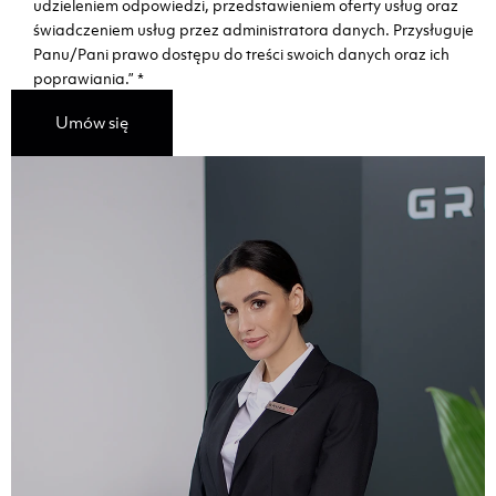
udzieleniem odpowiedzi, przedstawieniem oferty usług oraz
świadczeniem usług przez administratora danych. Przysługuje
Panu/Pani prawo dostępu do treści swoich danych oraz ich
poprawiania.”
*
Umów się