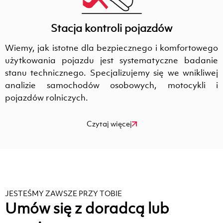
Stacja kontroli pojazdów
Wiemy, jak istotne dla bezpiecznego i komfortowego
użytkowania pojazdu jest systematyczne badanie
stanu technicznego. Specjalizujemy się we wnikliwej
analizie samochodów osobowych, motocykli i
pojazdów rolniczych.
Czytaj więcej
JESTEŚMY ZAWSZE PRZY TOBIE
Umów się z doradcą lub