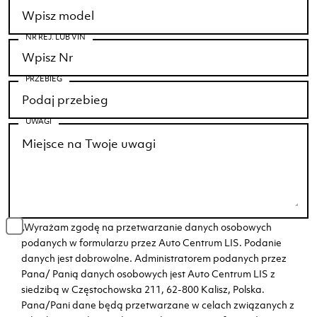
NR REJ. LUB VIN
PRZEBIEG
UWAGI
„Wyrażam zgodę na przetwarzanie danych osobowych
podanych w formularzu przez Auto Centrum LIS. Podanie
danych jest dobrowolne. Administratorem podanych przez
Pana/ Panią danych osobowych jest Auto Centrum LIS z
siedzibą w Częstochowska 211, 62-800 Kalisz, Polska.
Pana/Pani dane będą przetwarzane w celach związanych z