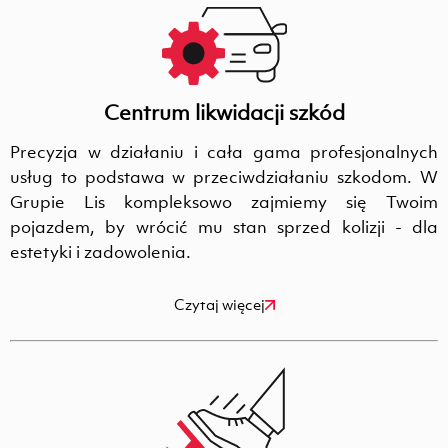
Centrum likwidacji szkód
Precyzja w działaniu i cała gama profesjonalnych
usług to podstawa w przeciwdziałaniu szkodom. W
Grupie Lis kompleksowo zajmiemy się Twoim
pojazdem, by wrócić mu stan sprzed kolizji - dla
estetyki i zadowolenia.
Czytaj więcej