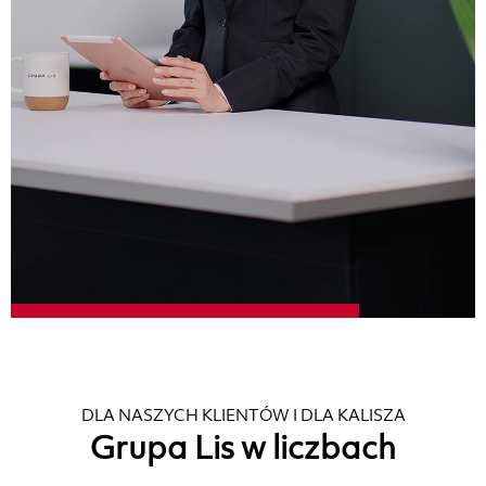
DLA NASZYCH KLIENTÓW I DLA KALISZA
Grupa Lis w liczbach