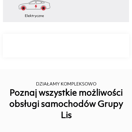
DZIAŁAMY KOMPLEKSOWO
Poznaj wszystkie możliwości
obsługi samochodów Grupy
Lis