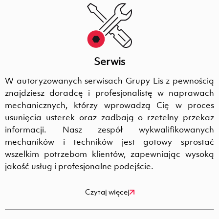
Serwis
W autoryzowanych serwisach Grupy Lis z pewnością
znajdziesz doradcę i profesjonalistę w naprawach
mechanicznych, którzy wprowadzą Cię w proces
usunięcia usterek oraz zadbają o rzetelny przekaz
informacji. Nasz zespół wykwalifikowanych
mechaników i techników jest gotowy sprostać
wszelkim potrzebom klientów, zapewniając wysoką
jakość usług i profesjonalne podejście.
Czytaj więcej