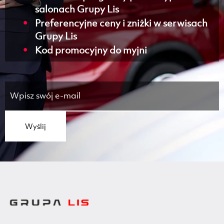
salonach Grupy Lis
Preferencyjne ceny i zniżki w serwisach
Grupy Lis
Kod promocyjny do myjni
Wyślij