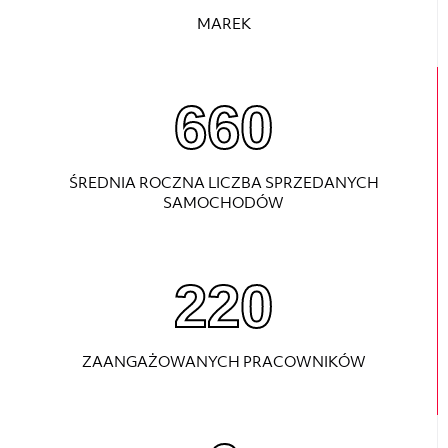
MAREK
880
ŚREDNIA ROCZNA LICZBA SPRZEDANYCH
SAMOCHODÓW
220
ZAANGAŻOWANYCH PRACOWNIKÓW