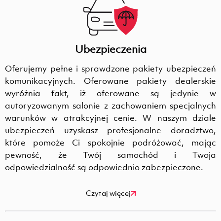
Ubezpieczenia
Oferujemy pełne i sprawdzone pakiety ubezpieczeń
komunikacyjnych. Oferowane pakiety dealerskie
wyróżnia fakt, iż oferowane są jedynie w
autoryzowanym salonie z zachowaniem specjalnych
warunków w atrakcyjnej cenie. W naszym dziale
ubezpieczeń uzyskasz profesjonalne doradztwo,
które pomoże Ci spokojnie podróżować, mając
pewność, że Twój samochód i Twoja
odpowiedzialność są odpowiednio zabezpieczone.
Czytaj więcej