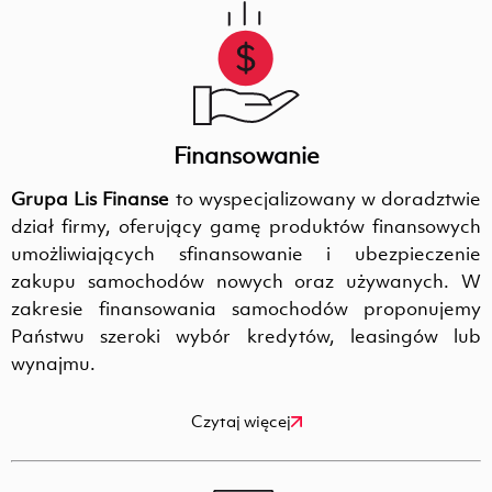
Finansowanie
Grupa Lis Finanse
to wyspecjalizowany w doradztwie
dział firmy, oferujący gamę produktów finansowych
umożliwiających sfinansowanie i ubezpieczenie
zakupu samochodów nowych oraz używanych. W
zakresie finansowania samochodów proponujemy
Państwu szeroki wybór kredytów, leasingów lub
wynajmu.
Czytaj więcej