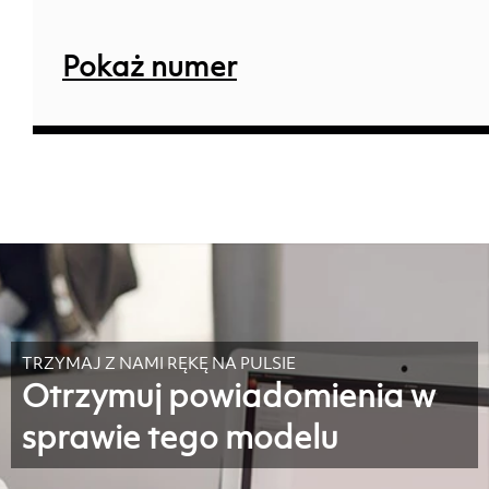
Pokaż numer
TRZYMAJ Z NAMI RĘKĘ NA PULSIE
Otrzymuj powiadomienia w
sprawie tego modelu