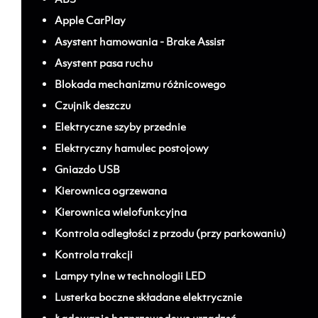
Apple CarPlay
Asystent hamowania - Brake Assist
Asystent pasa ruchu
Blokada mechanizmu różnicowego
Czujnik deszczu
Elektryczne szyby przednie
Elektryczny hamulec postojowy
Gniazdo USB
Kierownica ogrzewana
Kierownica wielofunkcyjna
Kontrola odległości z przodu (przy parkowaniu)
Kontrola trakcji
Lampy tylne w technologii LED
Lusterka boczne składane elektrycznie