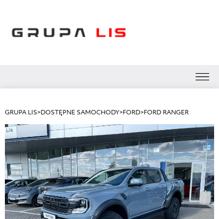
GRUPA LIS
>
DOSTĘPNE SAMOCHODY
>
FORD
>
FORD RANGER