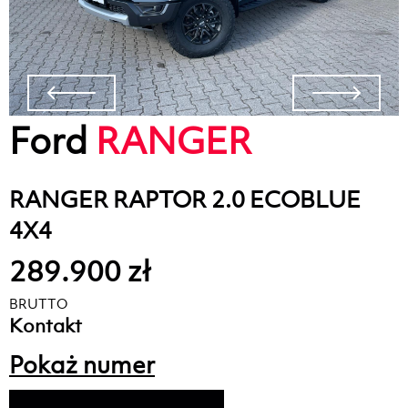
Ford
RANGER
RANGER RAPTOR 2.0 ECOBLUE
4X4
289.900 zł
BRUTTO
Kontakt
Pokaż numer