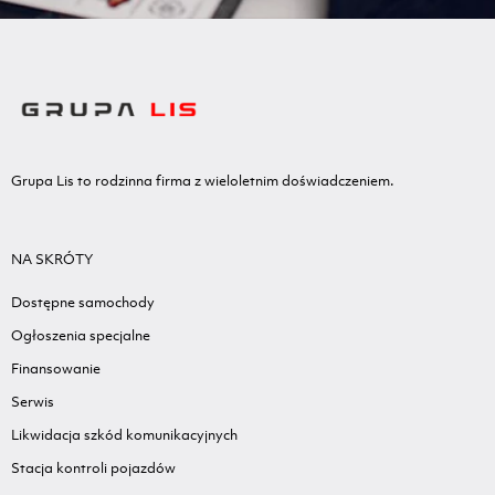
Grupa Lis to rodzinna firma z wieloletnim doświadczeniem.
NA SKRÓTY
Dostępne samochody
Ogłoszenia specjalne
Finansowanie
Serwis
Likwidacja szkód komunikacyjnych
Stacja kontroli pojazdów