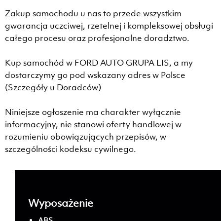
Zakup samochodu u nas to przede wszystkim
gwarancja uczciwej, rzetelnej i kompleksowej obsługi
całego procesu oraz profesjonalne doradztwo.
Kup samochód w FORD AUTO GRUPA LIS, a my
dostarczymy go pod wskazany adres w Polsce
(Szczegóły u Doradców)
Niniejsze ogłoszenie ma charakter wyłącznie
informacyjny, nie stanowi oferty handlowej w
rozumieniu obowiązujących przepisów, w
szczególności kodeksu cywilnego.
Wyposażenie
ABS