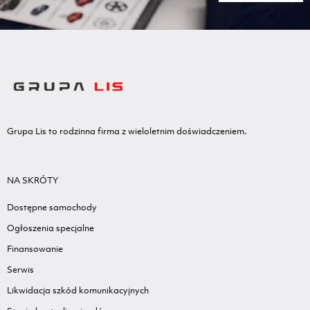
Grupa Lis to rodzinna firma z wieloletnim doświadczeniem.
NA SKRÓTY
Dostępne samochody
Ogłoszenia specjalne
Finansowanie
Serwis
Likwidacja szkód komunikacyjnych