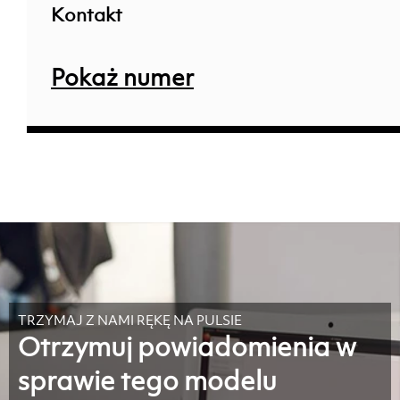
Kontakt
Pokaż numer
TRZYMAJ Z NAMI RĘKĘ NA PULSIE
Otrzymuj powiadomienia w
sprawie tego modelu