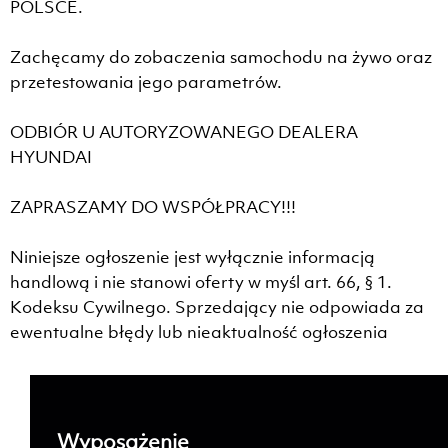
POLSCE.
Zachęcamy do zobaczenia samochodu na żywo oraz
przetestowania jego parametrów.
ODBIÓR U AUTORYZOWANEGO DEALERA
HYUNDAI
ZAPRASZAMY DO WSPÓŁPRACY!!!
Niniejsze ogłoszenie jest wyłącznie informacją
handlową i nie stanowi oferty w myśl art. 66, § 1.
Kodeksu Cywilnego. Sprzedający nie odpowiada za
ewentualne błędy lub nieaktualność ogłoszenia
Wyposażenie