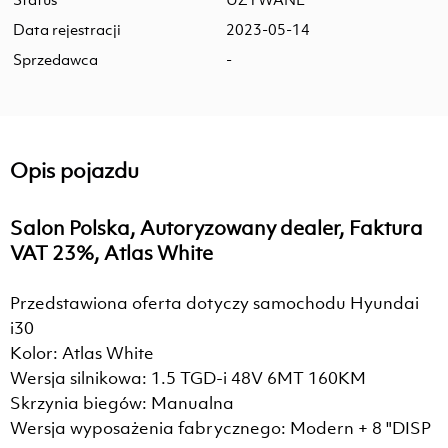
Data rejestracji
2023-05-14
Sprzedawca
-
Opis pojazdu
Salon Polska, Autoryzowany dealer, Faktura
VAT 23%, Atlas White
Przedstawiona oferta dotyczy samochodu Hyundai
i30
Kolor: Atlas White
Wersja silnikowa: 1.5 TGD-i 48V 6MT 160KM
Skrzynia biegów: Manualna
Wersja wyposażenia fabrycznego: Modern + 8 "DISP