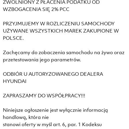
ZWOLNIONY Z PŁACENIA PODATKU OD
WZBOGACENIA SIĘ 2% PCC
PRZYJMUJEMY W ROZLICZENIU SAMOCHODY
UŻYWANE WSZYSTKICH MAREK ZAKUPIONE W
POLSCE.
Zachęcamy do zobaczenia samochodu na żywo oraz
przetestowania jego parametrów.
ODBIÓR U AUTORYZOWANEGO DEALERA
HYUNDAI
ZAPRASZAMY DO WSPÓŁPRACY!!!
Niniejsze ogłoszenie jest wyłącznie informacją
handlową, która nie
stanowi oferty w myśl art. 6, par. 1 Kodeksu