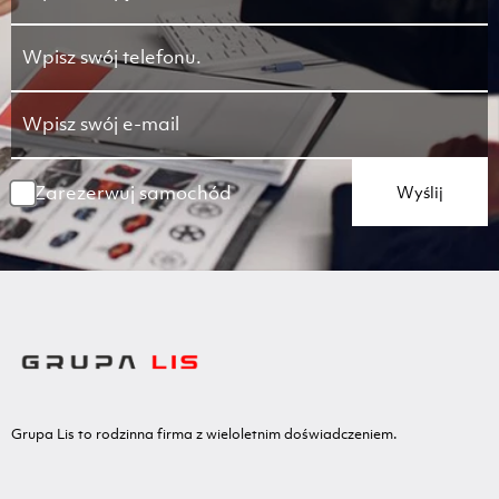
Zarezerwuj samochód
Wyślij
Grupa Lis to rodzinna firma z wieloletnim doświadczeniem.