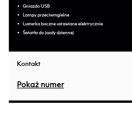
Gniazdo USB
Lampy przeciwmgielne
Lusterka boczne ustawiane elektrycznie
Światła do jazdy dziennej
; ;
Kontakt
Pokaż numer