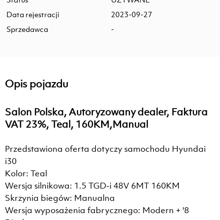
Data rejestracji
2023-09-27
Sprzedawca
-
Opis pojazdu
Salon Polska, Autoryzowany dealer, Faktura
VAT 23%, Teal, 160KM,Manual
Przedstawiona oferta dotyczy samochodu Hyundai
i30
Kolor: Teal
Wersja silnikowa: 1.5 TGD-i 48V 6MT 160KM
Skrzynia biegów: Manualna
Wersja wyposażenia fabrycznego: Modern + '8