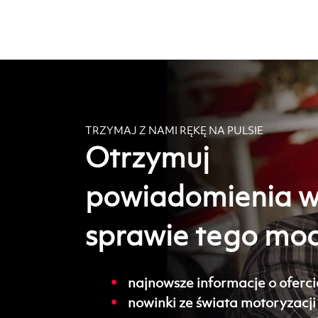
TRZYMAJ Z NAMI RĘKĘ NA PULSIE
Otrzymuj
powiadomienia 
sprawie tego mo
najnowsze informacje o oferci
nowinki ze świata motoryzacji