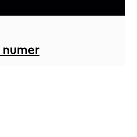
 numer