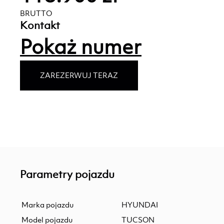
BRUTTO
Kontakt
Pokaż numer
ZAREZERWUJ TERAZ
Parametry pojazdu
Marka pojazdu
HYUNDAI
Model pojazdu
TUCSON