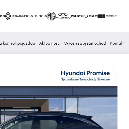
a kontroli pojazdów
Aktualności
Wyceń swój samochód
Kontakt