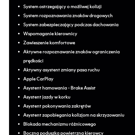
System ostrzegający o możliwej kolizji
System rozpoznawania znaków drogowych
System zabezpieczający podczas dachowania
Wspomaganie kierownicy
Zawieszenie komfortowe
Aktywne rozpoznawanie znaków ograniczenia
prędkości
Aktywny asystent zmiany pasa ruchu
Apple CarPlay
Asystent hamowania - Brake Assist
Asystent jazdy w korku
Asystent pokonywania zakrętów
Asystent zapobiegania kolizjom na skrzyzowaniu
Blokada mechanizmu różnicowego
Boczna poduszka powietrzna kierowcy