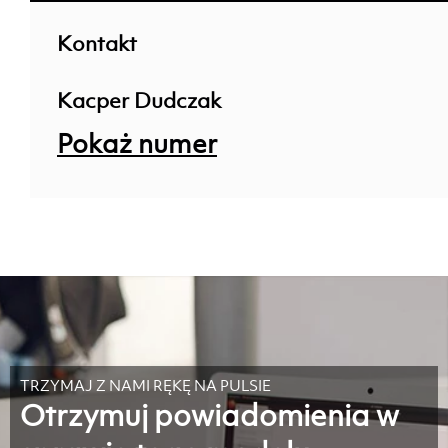
Kontakt
Kacper Dudczak
Pokaż numer
TRZYMAJ Z NAMI RĘKĘ NA PULSIE
Otrzymuj powiadomienia w