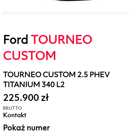
Ford
TOURNEO
CUSTOM
TOURNEO CUSTOM 2.5 PHEV
TITANIUM 340 L2
225.900 zł
BRUTTO
Kontakt
Pokaż numer