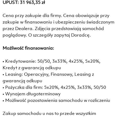
UPUST: 31 963,35 zł
Cena przy zakupie dla firmy. Cena obowiązuje przy
zakupie w finansowaniu i ubezpieczeniu świadczonym
przez Dealera. Zdjęcia przedstawiają samochód
poglądowy. O szczegóły zapytaj Doradcę.
Możliwość finansowania:
• Kredytowanie: 50/50, 3x33%, 4x25%, 5x20%,
Kredyt z gwarancją odkupu
• Leasing: Operacyjny, Finansowy, Leasing z
gwarancją odkupu
• Pożyczka dla firm: 5x20%, 4x25%, 3x33%, 50/50
• Wynajem długoterminowy
• Możliwość pozostawienia samochodu w rozliczeniu
Zakup samochodu u nas to przede wszystkim