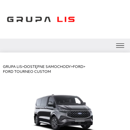
GRUPA LIS
>
DOSTĘPNE SAMOCHODY
>
FORD
>
FORD TOURNEO CUSTOM