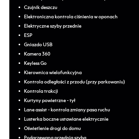
Czujnik deszczu
Elektroniczna kontrola ciśnienia w oponach
Elektryczne szyby przednie
ESP
Gniazdo USB
Kamera 360
Keyless Go
Kierownica wielofunkcyjna
Kontrola odległości z przodu (przy parkowaniu)
Kontrola trakcji
Kurtyny powietrzne - tył
Lane assist - kontrola zmiany pasa ruchu
Lusterka boczne ustawiane elektrycznie
Oświetlenie drogi do domu
Podgrzewana przednia szyba