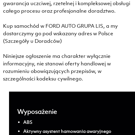
gwarancja uczciwej, rzetelnej i kompleksowej obsługi
całego procesu oraz profesjonalne doradztwo.
Kup samochód w FORD AUTO GRUPA LIS, a my
dostarczymy go pod wskazany adres w Polsce
(Szczegóły u Doradców)
Niniejsze ogłoszenie ma charakter wyłącznie
informacyjny, nie stanowi oferty handlowej w
rozumieniu obowiązujących przepisów, w
szczególności kodeksu cywilnego.
Wyposażenie
ABS
Aktywny asystent hamowania awaryjnego