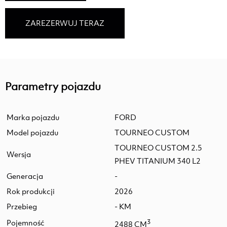
ZAREZERWUJ TERAZ
Parametry pojazdu
Marka pojazdu
FORD
Model pojazdu
TOURNEO CUSTOM
TOURNEO CUSTOM 2.5
Wersja
PHEV TITANIUM 340 L2
Generacja
-
Rok produkcji
2026
Przebieg
- KM
Pojemność
3
2488 CM