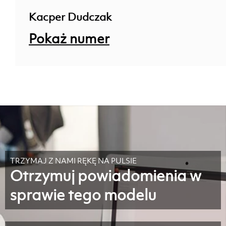
Kacper Dudczak
Pokaż numer
TRZYMAJ Z NAMI RĘKĘ NA PULSIE
Otrzymuj powiadomienia w
sprawie tego modelu