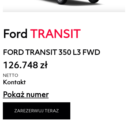
Ford
TRANSIT
FORD TRANSIT 350 L3 FWD
126.748 zł
NETTO
Kontakt
Pokaż numer
ZAREZERWUJ TERAZ