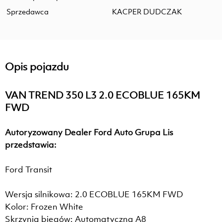
Sprzedawca
KACPER DUDCZAK
Opis pojazdu
VAN TREND 350 L3 2.0 ECOBLUE 165KM
FWD
Autoryzowany Dealer Ford Auto Grupa Lis
przedstawia:
Ford Transit
Wersja silnikowa: 2.0 ECOBLUE 165KM FWD
Kolor: Frozen White
Skrzynia biegów: Automatyczna A8