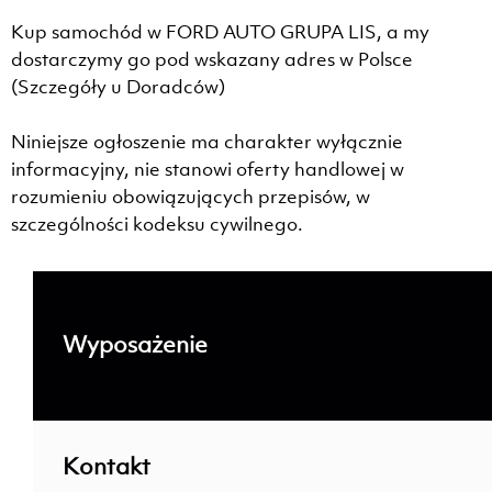
Kup samochód w FORD AUTO GRUPA LIS, a my
dostarczymy go pod wskazany adres w Polsce
(Szczegóły u Doradców)
Niniejsze ogłoszenie ma charakter wyłącznie
informacyjny, nie stanowi oferty handlowej w
rozumieniu obowiązujących przepisów, w
szczególności kodeksu cywilnego.
Wyposażenie
; ;
Kontakt