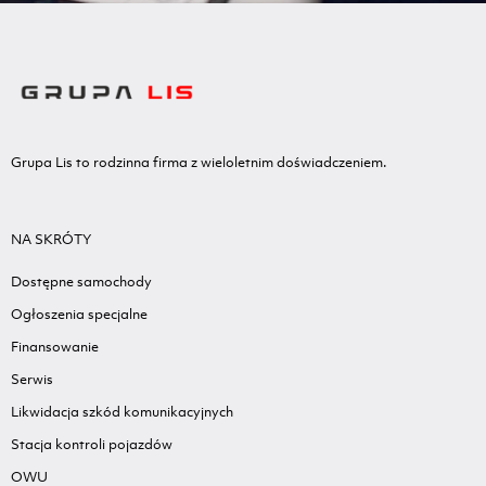
Grupa Lis to rodzinna firma z wieloletnim doświadczeniem.
NA SKRÓTY
Dostępne samochody
Ogłoszenia specjalne
Finansowanie
Serwis
Likwidacja szkód komunikacyjnych
Stacja kontroli pojazdów
OWU