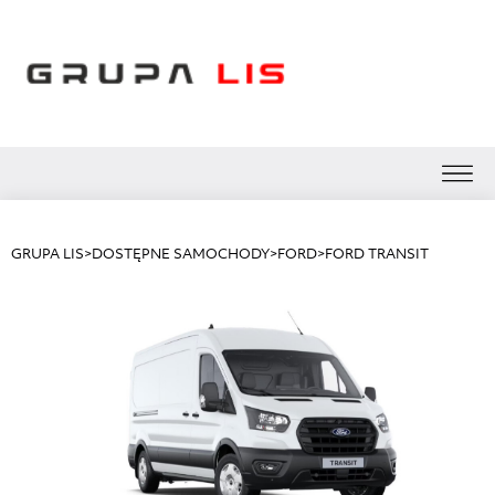
GRUPA LIS
>
DOSTĘPNE SAMOCHODY
>
FORD
>
FORD TRANSIT