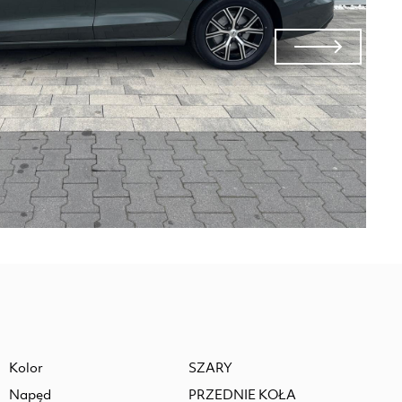
Kolor
SZARY
Napęd
PRZEDNIE KOŁA