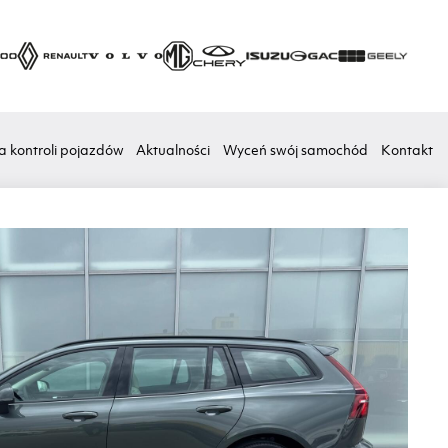
a kontroli pojazdów
Aktualności
Wyceń swój samochód
Kontakt