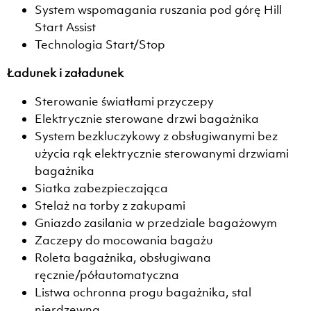
System wspomagania ruszania pod górę Hill
Start Assist
Technologia Start/Stop
Ładunek i załadunek
Sterowanie światłami przyczepy
Elektrycznie sterowane drzwi bagażnika
System bezkluczykowy z obsługiwanymi bez
użycia rąk elektrycznie sterowanymi drzwiami
bagażnika
Siatka zabezpieczająca
Stelaż na torby z zakupami
Gniazdo zasilania w przedziale bagażowym
Zaczepy do mocowania bagażu
Roleta bagażnika, obsługiwana
ręcznie/półautomatyczna
Listwa ochronna progu bagażnika, stal
nierdzewna