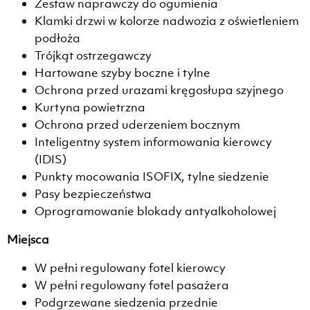
Zestaw naprawczy do ogumienia
Klamki drzwi w kolorze nadwozia z oświetleniem
podłoża
Trójkąt ostrzegawczy
Hartowane szyby boczne i tylne
Ochrona przed urazami kręgosłupa szyjnego
Kurtyna powietrzna
Ochrona przed uderzeniem bocznym
Inteligentny system informowania kierowcy
(IDIS)
Punkty mocowania ISOFIX, tylne siedzenie
Pasy bezpieczeństwa
Oprogramowanie blokady antyalkoholowej
Miejsca
W pełni regulowany fotel kierowcy
W pełni regulowany fotel pasażera
Podgrzewane siedzenia przednie