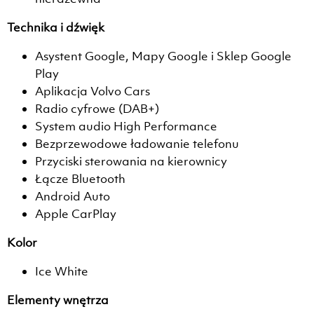
Technika i dźwięk
Asystent Google, Mapy Google i Sklep Google
Play
Aplikacja Volvo Cars
Radio cyfrowe (DAB+)
System audio High Performance
Bezprzewodowe ładowanie telefonu
Przyciski sterowania na kierownicy
Łącze Bluetooth
Android Auto
Apple CarPlay
Kolor
Ice White
Elementy wnętrza