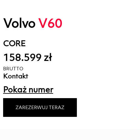
Volvo
V60
CORE
158.599 zł
BRUTTO
Kontakt
Pokaż numer
ZAREZERWUJ TERAZ