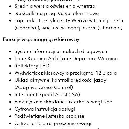
Średnia wersja oświetlenia wnętrza
Nakładki na progi Volvo, aluminiowe
Tapicerka tekstylna City Weave w tonacji czerni
(Charcoal), wnętrze w tonacji czerni (Charcoal)
Funkcje wspomagające kierowcę
System informacji o znakach drogowych
Lane Keeping Aid i Lane Departure Warning
Reflektory LED
Wyświetlacz kierowcy o przekątnej 12,3 cala
Układ aktywnej kontroli prędkości jazdy
(Adaptive Cruise Control)
Intelligent Speed Assist (ISA)
Elektrycznie składane lusterka zewnętrzne
Cyfrowa instrukcja obsługi
Podświetlane lusterka osobiste
Ostrzeżenie o rozproszeniu uwagi