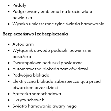
Pedały
Podgrzewany emblemat na kracie wlotu
powietrza
Wysoko umieszczone tylne światła hamowania
Bezpieczeństwo i zabezpieczenia
Autoalarm
Wyłącznik obwodu poduszki powietrznej
pasażera
Dwustopniowe poduszki powietrzne
Automatyczna blokada zamków drzwi
Podwójna blokada
Elektryczna blokada zabezpieczająca przed
otwarciem przez dzieci
Apteczka samochodowa
Ukryty schowek
Światło hamowania awaryjnego