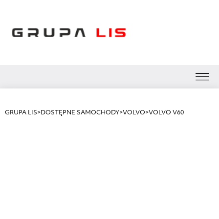
GRUPA LIS
>
DOSTĘPNE SAMOCHODY
>
VOLVO
>
VOLVO V60