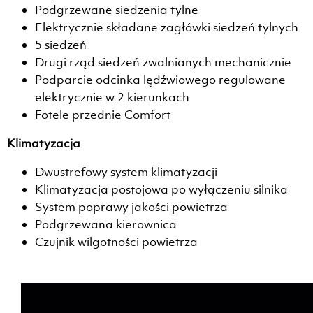
Podgrzewane siedzenia tylne
Elektrycznie składane zagłówki siedzeń tylnych
5 siedzeń
Drugi rząd siedzeń zwalnianych mechanicznie
Podparcie odcinka lędźwiowego regulowane
elektrycznie w 2 kierunkach
Fotele przednie Comfort
Klimatyzacja
Dwustrefowy system klimatyzacji
Klimatyzacja postojowa po wyłączeniu silnika
System poprawy jakości powietrza
Podgrzewana kierownica
Czujnik wilgotności powietrza