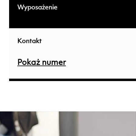
Wyposażenie
; ;
Kontakt
Pokaż numer