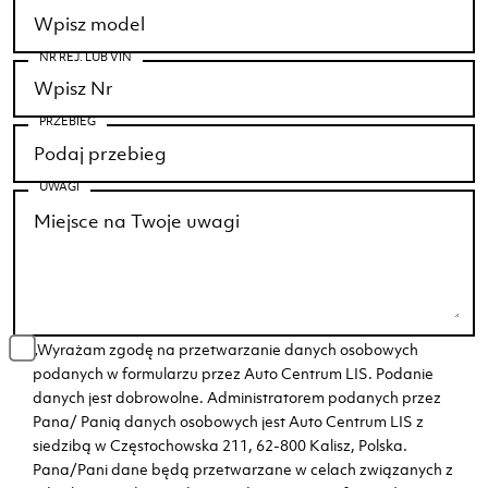
NR REJ. LUB VIN
PRZEBIEG
UWAGI
„Wyrażam zgodę na przetwarzanie danych osobowych
podanych w formularzu przez Auto Centrum LIS. Podanie
danych jest dobrowolne. Administratorem podanych przez
Pana/ Panią danych osobowych jest Auto Centrum LIS z
siedzibą w Częstochowska 211, 62-800 Kalisz, Polska.
Pana/Pani dane będą przetwarzane w celach związanych z