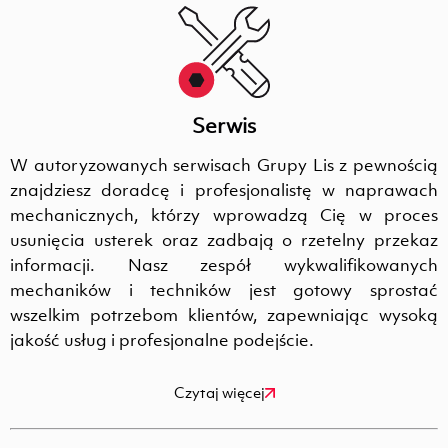
Serwis
W autoryzowanych serwisach Grupy Lis z pewnością
znajdziesz doradcę i profesjonalistę w naprawach
mechanicznych, którzy wprowadzą Cię w proces
usunięcia usterek oraz zadbają o rzetelny przekaz
informacji. Nasz zespół wykwalifikowanych
mechaników i techników jest gotowy sprostać
wszelkim potrzebom klientów, zapewniając wysoką
jakość usług i profesjonalne podejście.
Czytaj więcej