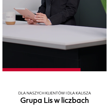
DLA NASZYCH KLIENTÓW I DLA KALISZA
Grupa Lis w liczbach