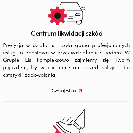
Centrum likwidacji szkód
Precyzja w działaniu i cała gama profesjonalnych
usług to podstawa w przeciwdziałaniu szkodom. W
Grupie Lis kompleksowo zajmiemy się Twoim
pojazdem, by wrócić mu stan sprzed kolizji - dla
estetyki i zadowolenia.
Czytaj więcej