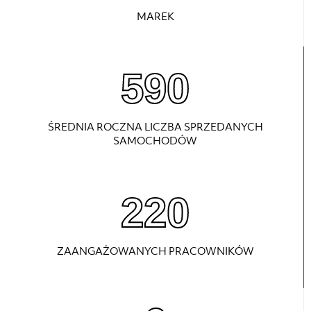
MAREK
800
ŚREDNIA ROCZNA LICZBA SPRZEDANYCH
SAMOCHODÓW
220
ZAANGAŻOWANYCH PRACOWNIKÓW