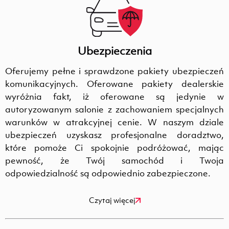
Ubezpieczenia
Oferujemy pełne i sprawdzone pakiety ubezpieczeń
komunikacyjnych. Oferowane pakiety dealerskie
wyróżnia fakt, iż oferowane są jedynie w
autoryzowanym salonie z zachowaniem specjalnych
warunków w atrakcyjnej cenie. W naszym dziale
ubezpieczeń uzyskasz profesjonalne doradztwo,
które pomoże Ci spokojnie podróżować, mając
pewność, że Twój samochód i Twoja
odpowiedzialność są odpowiednio zabezpieczone.
Czytaj więcej