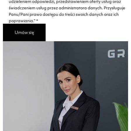
udzieleniem odpowiedzi, przedstawieniem oferty usług oraz
świadczeniem usług przez administratora danych. Przysługuje
Panu/Pani prawo dostępu do treści swoich danych oraz ich
poprawiania.”
*
Umów się