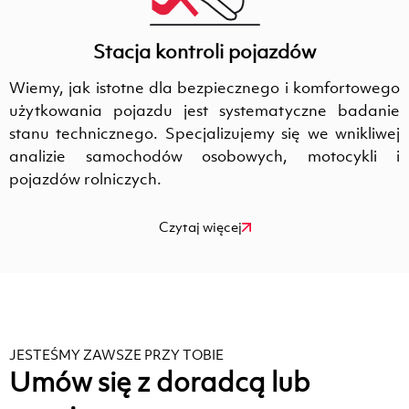
Stacja kontroli pojazdów
Wiemy, jak istotne dla bezpiecznego i komfortowego
użytkowania pojazdu jest systematyczne badanie
stanu technicznego. Specjalizujemy się we wnikliwej
analizie samochodów osobowych, motocykli i
pojazdów rolniczych.
Czytaj więcej
JESTEŚMY ZAWSZE PRZY TOBIE
Umów się z doradcą lub