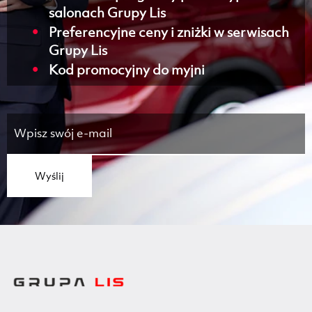
salonach Grupy Lis
Preferencyjne ceny i zniżki w serwisach
Grupy Lis
Kod promocyjny do myjni
Wyślij