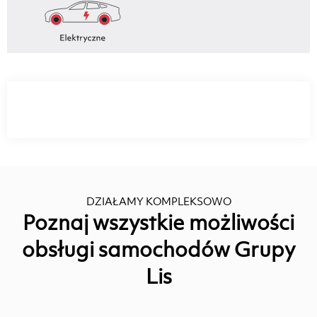
DZIAŁAMY KOMPLEKSOWO
Poznaj wszystkie możliwości
obsługi samochodów Grupy
Lis