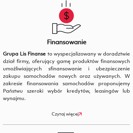
Finansowanie
Grupa Lis Finanse
to wyspecjalizowany w doradztwie
dział firmy, oferujący gamę produktów finansowych
umożliwiających sfinansowanie i ubezpieczenie
zakupu samochodów nowych oraz używanych. W
zakresie finansowania samochodów proponujemy
Państwu szeroki wybór kredytów, leasingów lub
wynajmu.
Czytaj więcej