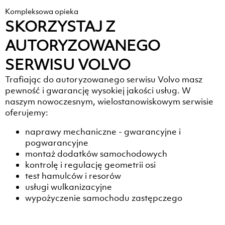
Kompleksowa opieka
SKORZYSTAJ Z
AUTORYZOWANEGO
SERWISU VOLVO
Trafiając do autoryzowanego serwisu Volvo masz
pewność i gwarancję wysokiej jakości usług. W
naszym nowoczesnym, wielostanowiskowym serwisie
oferujemy:
naprawy mechaniczne - gwarancyjne i
pogwarancyjne
montaż dodatków samochodowych
kontrolę i regulację geometrii osi
test hamulców i resorów
usługi wulkanizacyjne
wypożyczenie samochodu zastępczego