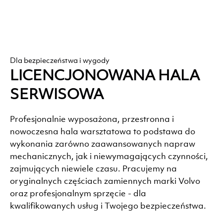
Dla bezpieczeństwa i wygody
LICENCJONOWANA HALA
SERWISOWA
Profesjonalnie wyposażona, przestronna i
nowoczesna hala warsztatowa to podstawa do
wykonania zarówno zaawansowanych napraw
mechanicznych, jak i niewymagających czynności,
zajmujących niewiele czasu. Pracujemy na
oryginalnych częściach zamiennych marki Volvo
oraz profesjonalnym sprzęcie - dla
kwalifikowanych usług i Twojego bezpieczeństwa.