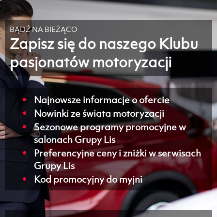
BĄDŹ NA BIEŻĄCO
Zapisz się do naszego Klubu
pasjonatów motoryzacji
Najnowsze informacje o ofercie
Nowinki ze świata motoryzacji
Sezonowe programy promocyjne w
salonach Grupy Lis
Preferencyjne ceny i zniżki w serwisach
Grupy Lis
Kod promocyjny do myjni