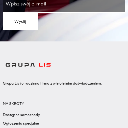
Wyślij
Grupa Lis to rodzinna firma z wieloletnim doświadczeniem.
NA SKRÓTY
Dostępne samochody
Ogłoszenia specjalne