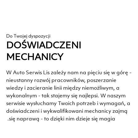
Do Twojej dyspozycji
DOŚWIADCZENI
MECHANICY
W Auto Serwis Lis zależy nam na pięciu się w górę -
nieustanny rozwój pracowników, poszerzanie
wiedzy i zacieranie linii między niemożliwym, a
wykonalnym - tak stajemy się najlepsi. W naszym
serwisie wysłuchamy Twoich potrzeb i wymagań, a
doświadczeni i wykwalifikowani mechanicy zajmą
się naprawą - to dzięki nim dzieje się magia.