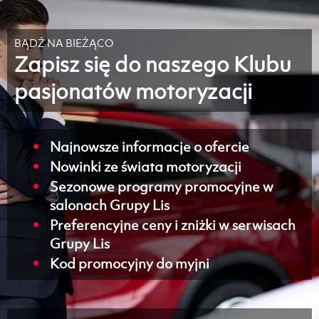
BĄDŹ NA BIEŻĄCO
Zapisz się do naszego Klubu
pasjonatów motoryzacji
Najnowsze informacje o ofercie
Nowinki ze świata motoryzacji
Sezonowe programy promocyjne w
salonach Grupy Lis
Preferencyjne ceny i zniżki w serwisach
Grupy Lis
Kod promocyjny do myjni