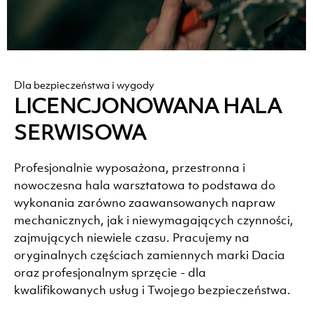
Dla bezpieczeństwa i wygody
LICENCJONOWANA HALA
SERWISOWA
Profesjonalnie wyposażona, przestronna i
nowoczesna hala warsztatowa to podstawa do
wykonania zarówno zaawansowanych napraw
mechanicznych, jak i niewymagających czynności,
zajmujących niewiele czasu. Pracujemy na
oryginalnych częściach zamiennych marki Dacia
oraz profesjonalnym sprzęcie - dla
kwalifikowanych usług i Twojego bezpieczeństwa.