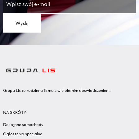
Wyślij
Grupa Lis to rodzinna firma z wieloletnim doświadczeniem.
NA SKRÓTY
Dostępne samochody
Ogłoszenia specjalne