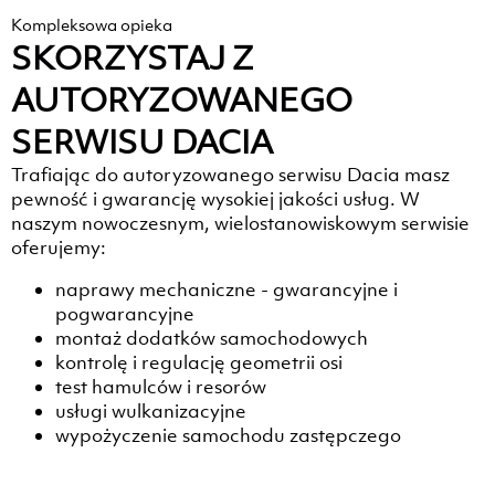
Kompleksowa opieka
SKORZYSTAJ Z
AUTORYZOWANEGO
SERWISU DACIA
Trafiając do autoryzowanego serwisu Dacia masz
pewność i gwarancję wysokiej jakości usług. W
naszym nowoczesnym, wielostanowiskowym serwisie
oferujemy:
naprawy mechaniczne - gwarancyjne i
pogwarancyjne
montaż dodatków samochodowych
kontrolę i regulację geometrii osi
test hamulców i resorów
usługi wulkanizacyjne
wypożyczenie samochodu zastępczego