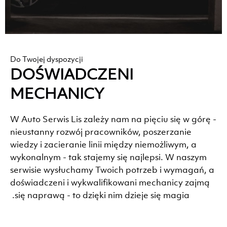
Do Twojej dyspozycji
DOŚWIADCZENI
MECHANICY
W Auto Serwis Lis zależy nam na pięciu się w górę -
nieustanny rozwój pracowników, poszerzanie
wiedzy i zacieranie linii między niemożliwym, a
wykonalnym - tak stajemy się najlepsi. W naszym
serwisie wysłuchamy Twoich potrzeb i wymagań, a
doświadczeni i wykwalifikowani mechanicy zajmą
się naprawą - to dzięki nim dzieje się magia.