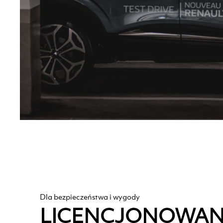
Dla bezpieczeństwa i wygody
LICENCJONOWAN