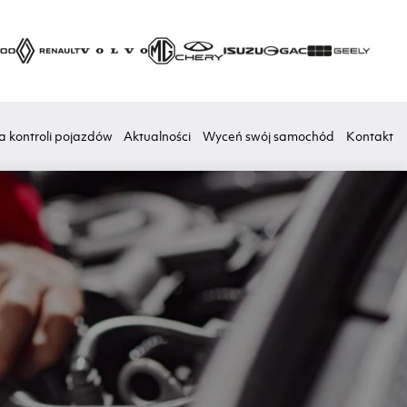
a kontroli pojazdów
Aktualności
Wyceń swój samochód
Kontakt