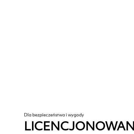
Dla bezpieczeństwa i wygody
LICENCJONOWAN