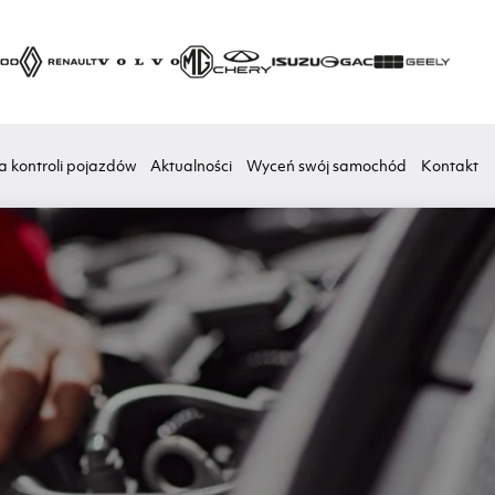
a kontroli pojazdów
Aktualności
Wyceń swój samochód
Kontakt