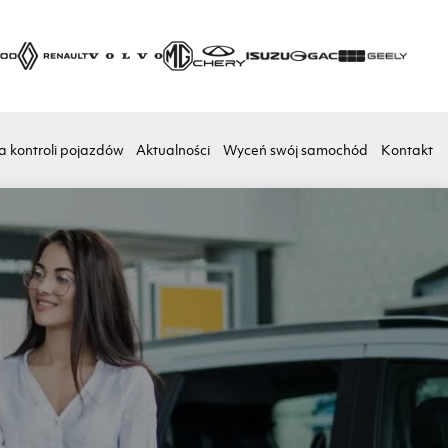
a kontroli pojazdów
Aktualności
Wyceń swój samochód
Kontakt