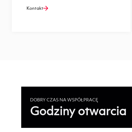
Kontakt
DOBRY CZAS NA WSPÓŁPRACĘ
Godziny otwarcia