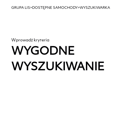
GRUPA LIS
>
DOSTĘPNE SAMOCHODY
>
WYSZUKIWARKA
Wprowadź kryteria
WYGODNE
WYSZUKIWANIE