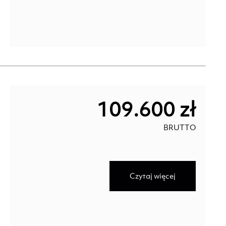
109.600 zł
BRUTTO
Czytaj więcej