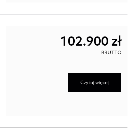
102.900 zł
BRUTTO
Czytaj więcej