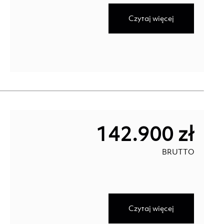
Czytaj więcej
142.900 zł
BRUTTO
Czytaj więcej