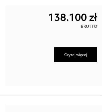
138.100 zł
BRUTTO
Czytaj więcej