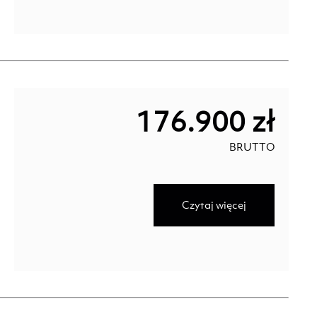
176.900 zł
BRUTTO
Czytaj więcej