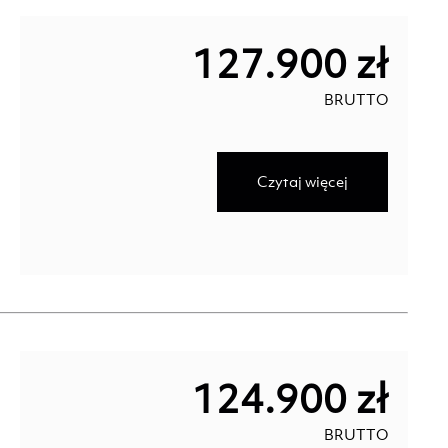
127.900 zł
BRUTTO
Czytaj więcej
124.900 zł
BRUTTO