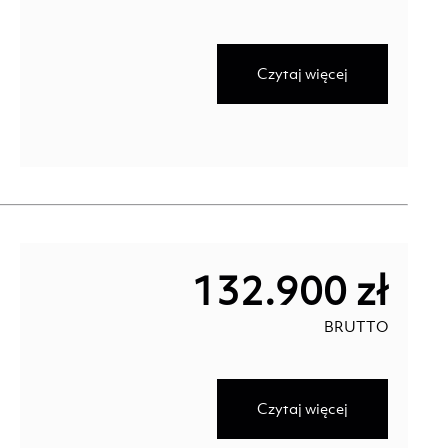
Czytaj więcej
132.900 zł
BRUTTO
Czytaj więcej