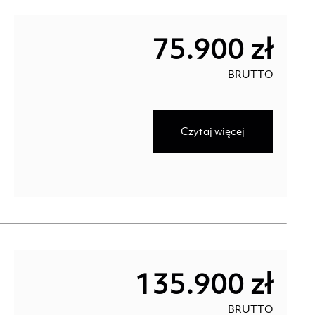
75.900 zł
BRUTTO
Czytaj więcej
135.900 zł
BRUTTO