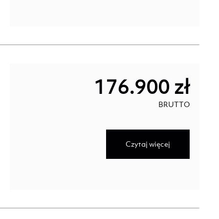
176.900 zł
BRUTTO
Czytaj więcej