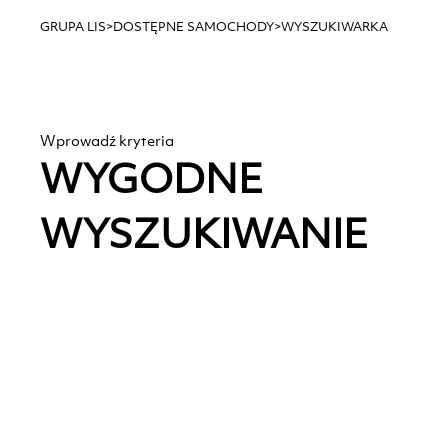
GRUPA LIS
>
DOSTĘPNE SAMOCHODY
>
WYSZUKIWARKA
Wprowadź kryteria
WYGODNE
WYSZUKIWANIE