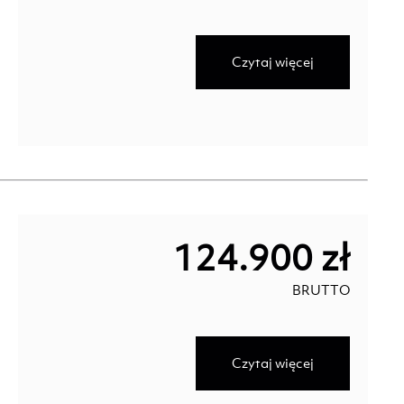
Czytaj więcej
124.900 zł
BRUTTO
Czytaj więcej